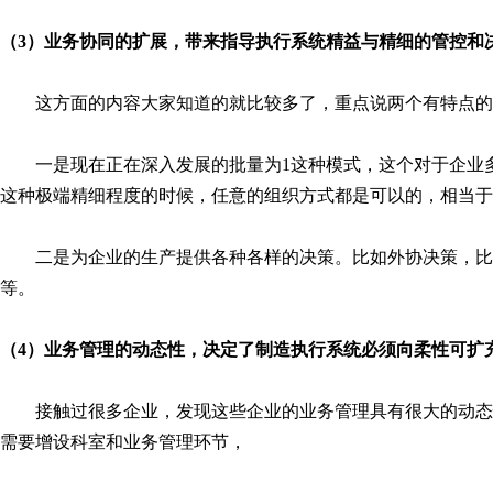
（3）业务协同的扩展，带来指导执行系统精益与精细的管控和
这方面的内容大家知道的就比较多了，重点说两个有特点的
一是现在正在深入发展的批量为
1这种模式，这个对于企业
这种极端精细程度的时候，任意的组织方式都是可以的，相当于
二是为企业的生产提供各种各样的决策。比如外协决策，比
等。
（4）业务管理的动态性，决定了制造执行系统必须向柔性可扩
接触过很多企业，发现这些企业的业务管理具有很大的动态
需要增设科室和业务管理环节，