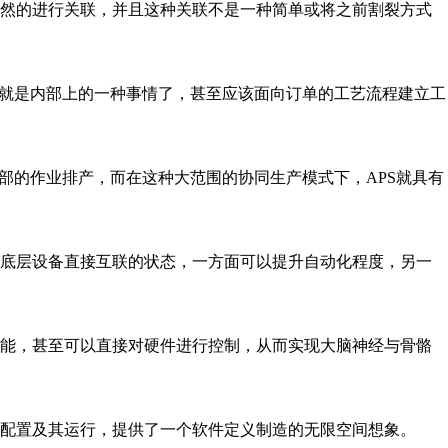
然的进行关联，并且这种关联不是一种简单或将之前割裂方式
面就是内部上的一种事情了，甚至应该面向订单的工艺流程建立工
内部的作业排产，而在这种大范围的协同生产模式下，APS就具有
底层设备直接互联的状态，一方面可以提升自动化程度，另一
能，甚至可以直接对硬件进行控制，从而实现大脑神经与骨骼
配置及其运行，提供了一个软件定义制造的无限空间想象。