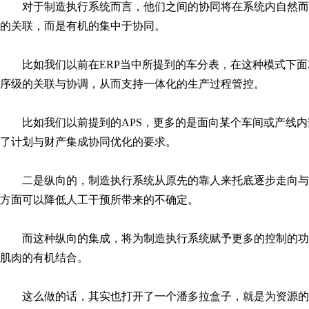
对于制造执行系统而言，他们之间的协同将在系统内自然而
的关联，而是有机的集中于协同。
比如我们以前在
ERP当中所提到的车分表，在这种模式下
序级的关联与协调，从而支持一体化的生产过程管控。
比如我们以前提到的
APS，更多的是面向某个车间或产线
了计划与财产集成协同优化的要求。
二是纵向的，制造执行系统从原先的靠人来托底逐步走向与
方面可以降低人工干预所带来的不确定。
而这种纵向的集成，将为制造执行系统赋予更多的控制的功
肌肉的有机结合。
这么做的话，其实也打开了一个潘多拉盒子，就是为资源的