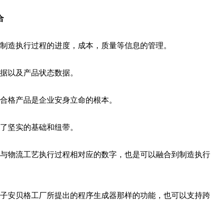
合
制造执行过程的进度，成本，质量等信息的管理。
据以及产品状态数据。
合格产品是企业安身立命的根本。
了坚实的基础和纽带。
与物流工艺执行过程相对应的数字，也是可以融合到制造执行
子安贝格工厂所提出的程序生成器那样的功能，也可以支持跨