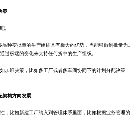
决策
吧。
多品种变批量的生产组织具有极大的优势，当能够做到批量为1
通过极端的变化来支持任何折中的生产组织。
如加班决策，比如多工厂或者多车间协同下的计划分配决策
充架构方向发展
性，比如新建工厂纳入到管理体系里面，比如根据业务管理的