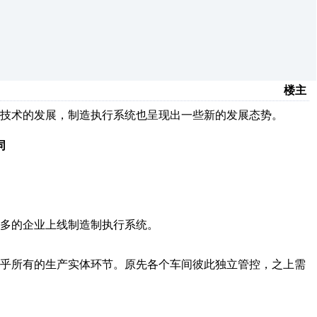
楼主
技术的发展，制造执行系统也呈现出一些新的发展态势。
同
多的企业上线制造制执行系统。
乎所有的生产实体环节。原先各个车间彼此独立管控，之上需