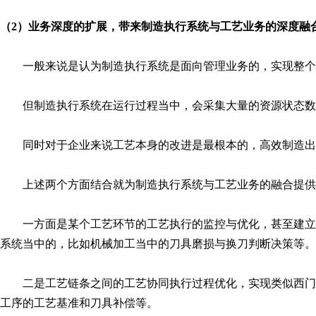
（2）业务深度的扩展，带来制造执行系统与工艺业务的深度融
一般来说是认为制造执行系统是面向管理业务的，实现整个
但制造执行系统在运行过程当中，会采集大量的资源状态数
同时对于企业来说工艺本身的改进是最根本的，高效制造出
上述两个方面结合就为制造执行系统与工艺业务的融合提供
一方面是某个工艺环节的工艺执行的监控与优化，甚至建立
系统当中的，比如机械加工当中的刀具磨损与换刀判断决策等。
二是工艺链条之间的工艺协同执行过程优化，实现类似西门
工序的工艺基准和刀具补偿等。