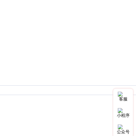
客服
小程序
公众号