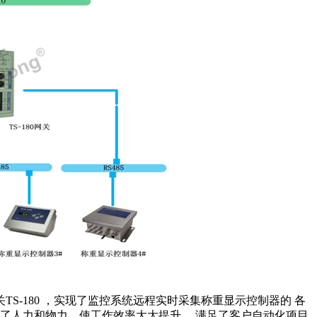
关
TS-180
，实现了监控系统远程实时采集称重显示控制器的 各
了人力和物力，使工作效率大大提升， 满足了客户自动化项目