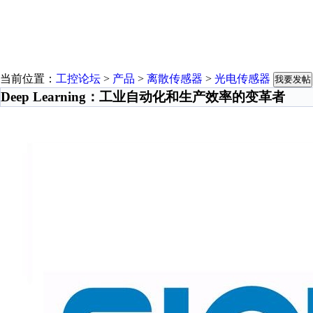
当前位置：
工控论坛
>
产品
>
离散传感器
>
光电传感器
我要发帖
Deep Learning：工业自动化和生产效率的变革者