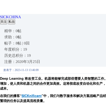
SICKCHINA
关注
私信
精华：0帖
求助：0帖
帖子：8帖 | 0回
年度积分：19
历史总积分：19
注册：2020年3月25日
发表于：2023-11-13 13:46:09
Deep Learning
将改变工业。机器将能够完成那些需要人类智慧的工作
增加，使人类和机器之间的合作更加高效。这将彻底改变自动化和生产，
成本。
在我们的播客“
SICKnificant
”中，我们与数字服务和解决方案战略产品经理 Chri
繁琐的任务以及提高流程质量。