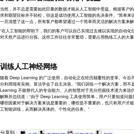
当然，并不总是需要如此巨量的数据才能从人工智能中受益。根据客户的个性化
求和期望目标并不轻松，但这是成功使用人工智能的先决条件。“简单来
一旦清楚了这一点，所有客户都希望通过一个简单而灵活的解决方案来解决他们
“在人工智能的帮助下，我们的客户可以自己实现过去难以实现的自动化
对天然产品进行分拣。这些工作往往非常繁琐，需要占用熟练工人的大量
训练人工神经网络
随着 Deep Learning 的广泛使用，自动化正在经历颠覆性的变
分利用现有实例。算法学会了自主决策。“我们训练一个解决方案，而不是
Learning 不能替代人的专业能力。人的智慧对于充分挖掘技术潜力来说仍是必不
解释并总结道：“由于 Deep Learning 工具使用简单，用户只要
哪些因素对于解决方案来说是重要的，哪些是不重要的，也只有用户才能
工智能训练，从而解决具体的、个性化的任务。”
分享到：