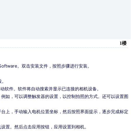
1楼
t_Software。双击安装文件，按照步骤进行安装。
段。
标，启动软件。软件将自动搜索并显示已连接的相机设备。
。例如，可以调整触发器的设置，以控制拍照的方式。还可以设置图
平台上，手动输入电机位置坐标，然后按照界面提示，逐步完成标定
机设置。然后点击应用按钮，应用设置到相机。