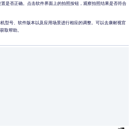
设置是否正确。点击软件界面上的拍照按钮，观察拍照结果是否符合
相机型号、软件版本以及应用场景进行相应的调整。可以去康耐视官
人员获取帮助。