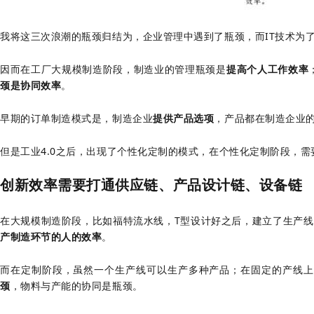
我将这三次浪潮的瓶颈归结为，企业管理中遇到了瓶颈，而IT技术为
因而在工厂大规模制造阶段，制造业的管理瓶颈是
提高个人工作效率
颈是协同效率
。
早期的订单制造模式是，制造企业
提供产品选项
，产品都在制造企业
但是工业4.0之后，出现了个性化定制的模式，在个性化定制阶段，
创新效率需要打通供应链、产品设计链、设备链
在大规模制造阶段，比如福特流水线，T型设计好之后，建立了生产线
产制造环节的人的效率
。
而在定制阶段，虽然一个生产线可以生产多种产品；在固定的产线上
颈
，物料与产能的协同是瓶颈。