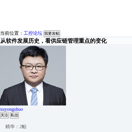
当前位置：
工控论坛
我要发帖
从软件发展历史，看供应链管理重点的变化
xuyongshuo
关注
私信
精华：2帖