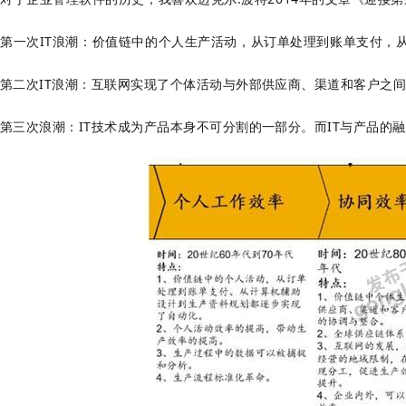
第一次IT浪潮：价值链中的个人生产活动，从订单处理到账单支付，
第二次IT浪潮：互联网实现了个体活动与外部供应商、渠道和客户之
第三次浪潮：IT技术成为产品本身不可分割的一部分。而IT与产品的