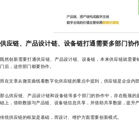
供应链、产品设计链、设备链打通需要多部门协
既然创新需要打通供应链、产品设计链、设备链，本来供应链就需要
门后，这些部门都要协作。
而在文章从微笑曲线看数字化供应链的重点中提到，供应链是企业内
那么供应链、产品设计链和设备链等多个部门的协作中，存在瓶颈的
础上，借助数据与产品链、设备链信息共享，并借助共享数据，提升
传统供应链的框架是基础，而设计、维护方面需要创新模式。