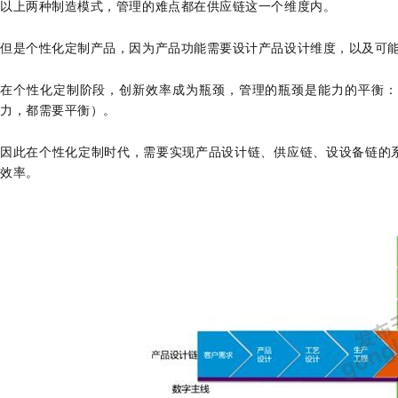
以上两种制造模式，管理的难点都在供应链这一个维度内。
但是个性化定制产品，因为产品功能需要设计产品设计维度，以及可
在个性化定制阶段，创新效率成为瓶颈，管理的瓶颈是能力的平衡：
力，都需要平衡）。
因此在个性化定制时代，需要实现产品设计链、供应链、设设备链的
效率。