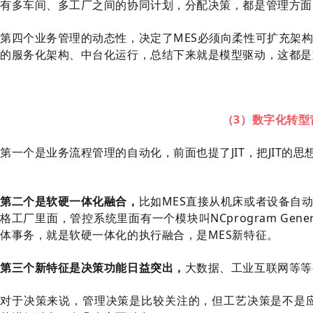
有多车间、多工厂之间的
协同计划
，分配决策，都是管理方面
第四个业务管理的动态性，决定了MES必须向柔性可扩充架
的服务化架构、中台化运行，总结下来就是模型驱动，这都是
（3）数字化转型
第一个是业务流程管理的自动化，前面也提了JIT，把JIT的
第二个是软硬一体化融合，
比如MES直接从机床或者设备自
格工厂里面，管控系统里面有一个模块叫NCprogram Ge
体事务，就是软硬一体化的执行融合，是MES新特征。
第三个新特征是决策功能日益突出，
大数据、工业互联网等等
对于决策来说，管理决策是比较关注的，但工艺决策是不是应