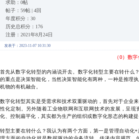
求助：0帖
帖子：59帖 | 4回
年度积分：30
历史总积分：176
注册：2021年8月24日
发表于：2023-11-07 10:31:30
（0）数字
首先从数字化转型的内涵说开去。数字化转型主要在转什么？
的重点是决策智能化，当然决策智能化有两种，一种是推理执
机物的有机融合。
数字化转型其实是受需求和技术双重驱动的，首先对于企业来
性化定制。另外随着工业物联网和互联网技术的发展，呈现
化、控制扁平化，其实都为生产的组织或数字化形态的构建提
转型主要在转什么？我认为有两个方面，第一是管理自动化+
理方面的自动化就是数据驱动的业务流转，传递内容规范，