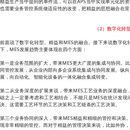
精益生产当中提到的
单件流
，可以在APS当中实现单元化的
也需要业务管控系统做适应性的改变，把精益的思想融合在里
（2）数字化转型
前面说了数字化转型、精益和MES的融合。接下来说数字化
下，MES发展趋势主要体现在四个方面：
第一是业务范围的扩大，带来MES更大广度的集成与协同。
同管控发展，从企业内部向多企业系统集成与协同发展。纵向
展，向自动化、智能化设备的一体化融合集成转变。
第二从业务深度的扩展来说，带来MES工艺业务的深度融合，
础之上一定要考虑和工艺相结合，不能只是MES在统计发现
决。这需要工艺环节的工艺决策和工艺链条的工艺决策。
第三个业务协同的深入，带来MES精益和精细的管控和决策
现非常精细的管控。而对于精益的管理决策来说，比如外协，