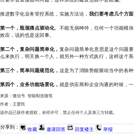
推进数字化业务管控系统，实施方法论，
我们要考虑几个方面
第一个，瓶颈痛点驱动化
。不能无病呻吟，任何一个功能模块
效应，说的也是这回事。
第二个，复杂问题简单化，
复杂问题简单化意思是这个问题要
么来执行，明天换一个人，就另外一种方式执行，这样这个系
第三个，简单问题规范化，
这是为了消除势能驱动当中的各种
第四个，业务功能场景化，
就是供应商和企业沟通的时候，一
来源：微信号 智能制造随笔
作者：王爱民
该作品已获作者授权，未经许可，禁止任何个人及第三方转载。
分享到：
收藏
邀请回答
回复楼主
举报