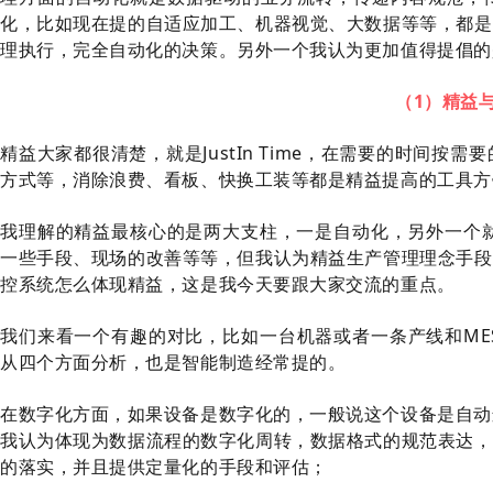
化，比如现在提的自适应加工、机器视觉、大数据等等，都是
理执行，完全自动化的决策。另外一个我认为更加值得提倡的
（1）精益与
精益大家都很清楚，就是JustIn Time，在需要的时间
方式等，消除浪费、看板、快换工装等都是精益提高的工具方
我理解的精益最核心的是两大支柱，一是自动化，另外一个就
一些手段、现场的改善等等，但我认为精益生产管理理念手段
控系统怎么体现精益，这是我今天要跟大家交流的重点。
我们来看一个有趣的对比，比如一台机器或者一条产线和ME
从四个方面分析，也是智能制造经常提的。
在数字化方面，如果设备是数字化的，一般说这个设备是自动
我认为体现为数据流程的数字化周转，数据格式的规范表达，
的落实，并且提供定量化的手段和评估；