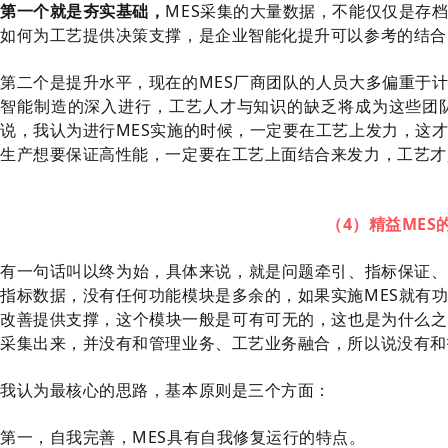
第一个就是夯实基础，
MES采集的大量数据，不能仅仅是存
如何为工艺提供决策支撑，是企业智能化提升可以参考的结合
第二个是提升水平，现在的MES厂商团队的人员大多偏重于
智能制造的深入进行，工艺人才与知识的缺乏将成为这些团
说，我认为进行MES实施的时候，一定要在工艺上发力，这
生产想要保证高性能，一定要在工艺上面结合来发力，工艺才
（4）精益MES
有一句话叫以终为始，具体来说，就是问题牵引、指标保证、
指标数据，没有任何功能模块是多余的，如果实施MES就有
改善提供支撑，这个模块一般是可有可无的，这也是为什么之
采集出来，并没有和管理业务、工艺业务融合，所以说没有和
我认为最核心的思路，基本原则是三个方面：
第一，自我完善，MES具有自我修复运行的特点。