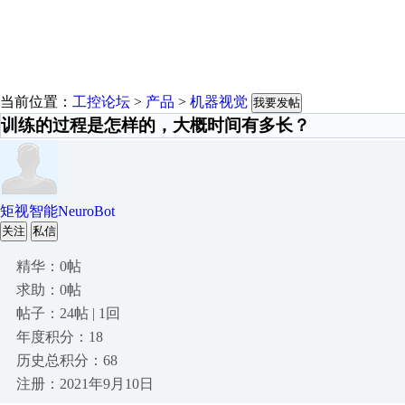
当前位置：
工控论坛
>
产品
>
机器视觉
我要发帖
训练的过程是怎样的，大概时间有多长？
矩视智能NeuroBot
关注
私信
精华：0帖
求助：0帖
帖子：24帖 | 1回
年度积分：18
历史总积分：68
注册：2021年9月10日