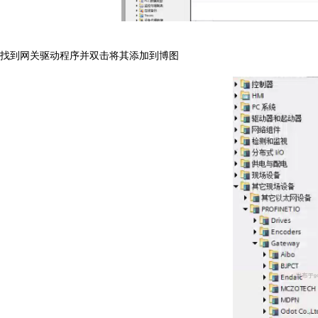
找到网关驱动程序并双击将其添加到博图