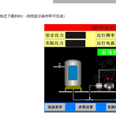
组态下载到
（按照提示操作即可完成）
PLC