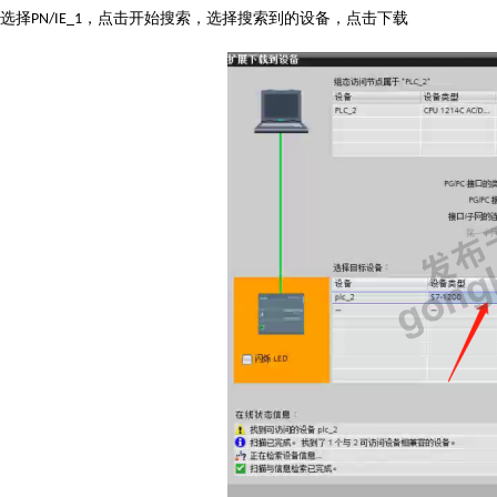
选择
，点击开始搜索，选择搜索到的设备，点击下载
PN/IE_1