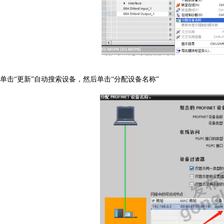
单击
“更新”自动搜索设备，然后单击“分配设备名称”