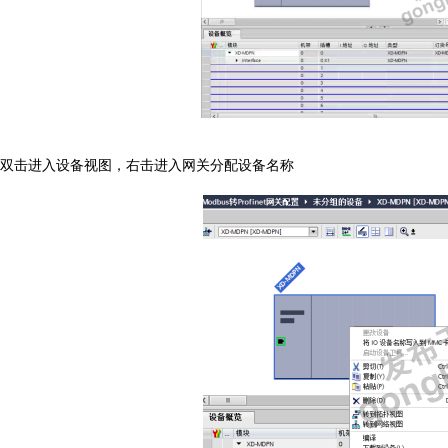
双击进入设备视图，右击进入网关分配设备名称