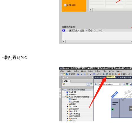
下载配置到
PLC