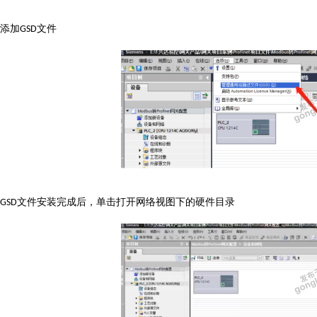
添加
文件
GSD
文件安装完成后，单击打开网络视图下的硬件目录
GSD