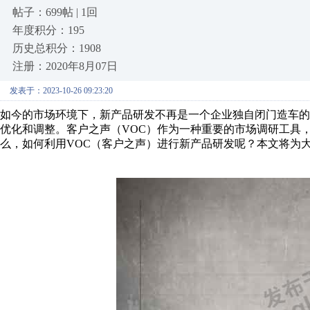
帖子：699帖 | 1回
年度积分：195
历史总积分：1908
注册：2020年8月07日
发表于：2023-10-26 09:23:20
如今的市场环境下，新产品研发不再是一个企业独自闭门造车
优化和调整。客户之声（VOC）作为一种重要的市场调研工具
么，如何利用VOC（客户之声）进行新产品研发呢？本文将为