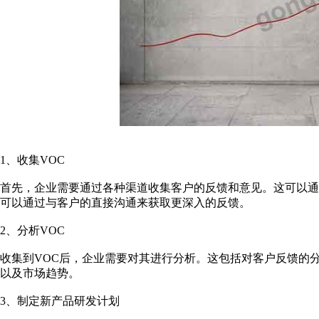
1、收集VOC
首先，企业需要通过各种渠道收集客户的反馈和意见。这可以
可以通过与客户的直接沟通来获取更深入的反馈。
2、分析VOC
收集到VOC后，企业需要对其进行分析。这包括对客户反馈的
以及市场趋势。
3、制定新产品研发计划