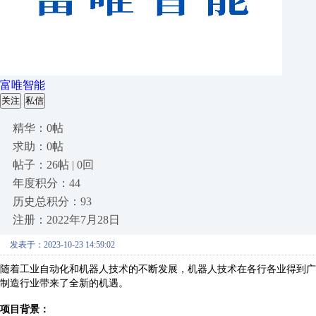
富唯智能
关注
私信
精华：0帖
求助：0帖
帖子：26帖 | 0回
年度积分：44
历史总积分：93
注册：2022年7月28日
发表于：2023-10-23 14:59:02
随着工业自动化和机器人技术的不断发展，机器人技术在各行各业得到广
制造行业带来了全新的机遇。
项目背景：