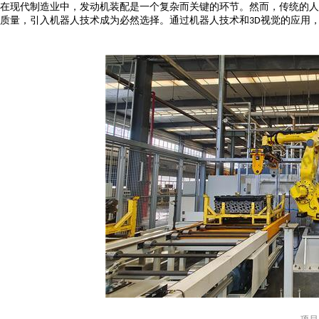
在现代制造业中，发动机装配是一个复杂而关键的环节。然而，传统的人
质量，引入机器人技术成为必然选择
。
通过机器人技术和
视觉的应用
3D