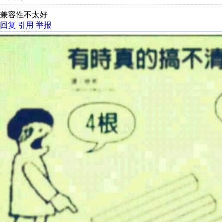
兼容性不太好
回复
引用
举报