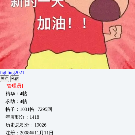
fighting2021
关注
私信
[管理员]
精华：4帖
求助：4帖
帖子：1031帖 | 7295回
年度积分：1418
历史总积分：19026
注册：2008年11月11日