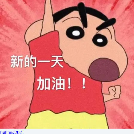
fighting2021