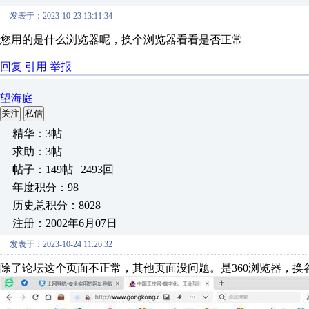
发表于：2023-10-23 13:11:34
您用的是什么浏览器呢，换个浏览器看看是否正常
回复
引用
举报
望海庭
关注
私信
精华：3帖
求助：3帖
帖子：149帖 | 2493回
年度积分：98
历史总积分：8028
注册：2002年6月07日
发表于：2023-10-24 11:26:32
除了论坛这个页面不正常，其他页面没问题。是360浏览器，换