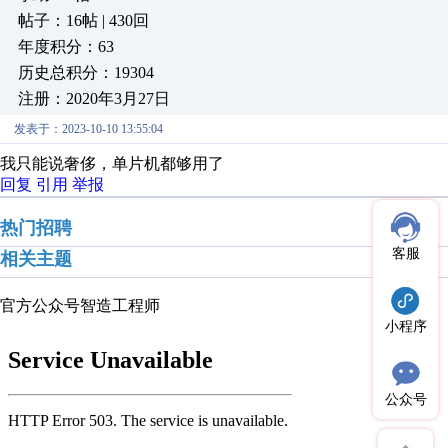
帖子：16帖 | 430回
年度积分：63
历史总积分：19304
注册：2020年3月27日
发表于：2023-10-10 13:55:04
我只能说奢侈，单片机都够用了
回复
引用
举报
热门招聘
客服
相关主题
官方公众号
智造工程师
小程序
公众号