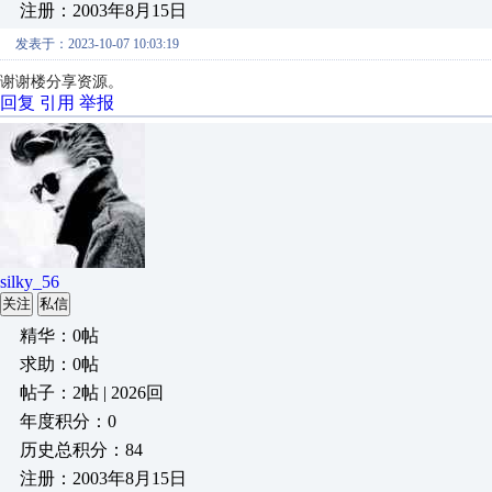
注册：2003年8月15日
发表于：2023-10-07 10:03:19
谢谢楼分享资源。
回复
引用
举报
silky_56
关注
私信
精华：0帖
求助：0帖
帖子：2帖 | 2026回
年度积分：0
历史总积分：84
注册：2003年8月15日