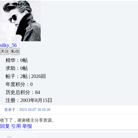
silky_56
关注
私信
精华：0帖
求助：0帖
帖子：2帖 | 2026回
年度积分：0
历史总积分：84
注册：2003年8月15日
发表于：2023-10-07 10:16:20
收下了，
谢谢楼主分享资源。
回复
引用
举报