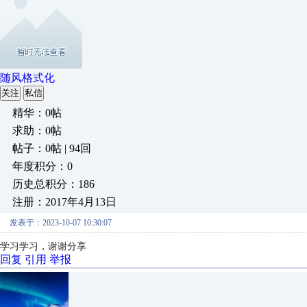
随风格式化
关注
私信
精华：0帖
求助：0帖
帖子：0帖 | 94回
年度积分：0
历史总积分：186
注册：2017年4月13日
发表于：2023-10-07 10:30:07
学习学习，谢谢分享
回复
引用
举报