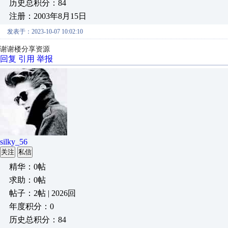
历史总积分：84
注册：2003年8月15日
发表于：2023-10-07 10:02:10
谢谢楼分享资源
回复
引用
举报
silky_56
关注
私信
精华：0帖
求助：0帖
帖子：2帖 | 2026回
年度积分：0
历史总积分：84