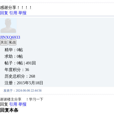
感谢分享！！！！
回复
引用
举报
JINXQ6933
关注
私信
精华：0帖
求助：0帖
帖子：0帖 | 491回
年度积分：36
历史总积分：268
注册：2015年5月18日
发表于：2024-06-06 22:44:56
谢谢楼主分享 ！学习一下
回复
引用
举报
回复本条