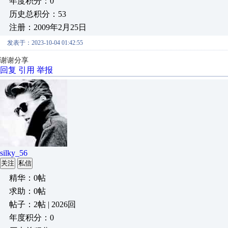
年度积分：0
历史总积分：53
注册：2009年2月25日
发表于：2023-10-04 01:42:55
谢谢分享
回复
引用
举报
silky_56
关注
私信
精华：0帖
求助：0帖
帖子：2帖 | 2026回
年度积分：0