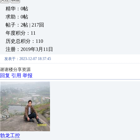
精华：0帖
求助：0帖
帖子：2帖 | 217回
年度积分：11
历史总积分：110
注册：2019年3月11日
发表于：2023-12-07 18:37:45
谢谢楼分享资源
回复
引用
举报
勃龙工控