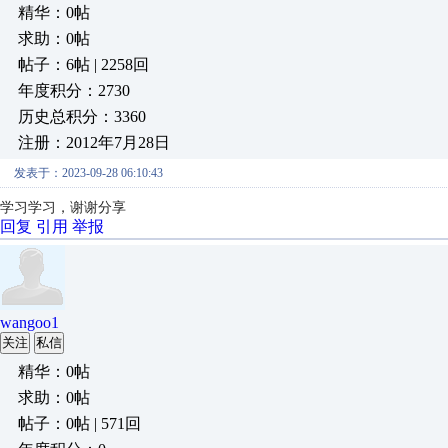
精华：0帖
求助：0帖
帖子：6帖 | 2258回
年度积分：2730
历史总积分：3360
注册：2012年7月28日
发表于：2023-09-28 06:10:43
学习学习，谢谢分享
回复
引用
举报
wangoo1
关注
私信
精华：0帖
求助：0帖
帖子：0帖 | 571回