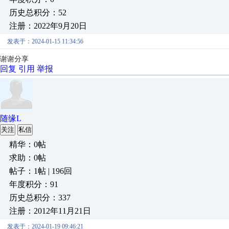
历史总积分：52
注册：2022年9月20日
发表于：2024-01-15 11:34:56
谢谢分享
回复
引用
举报
随缘L
关注
私信
精华：0帖
求助：0帖
帖子：1帖 | 196回
年度积分：91
历史总积分：337
注册：2012年11月21日
发表于：2024-01-19 09:46:21