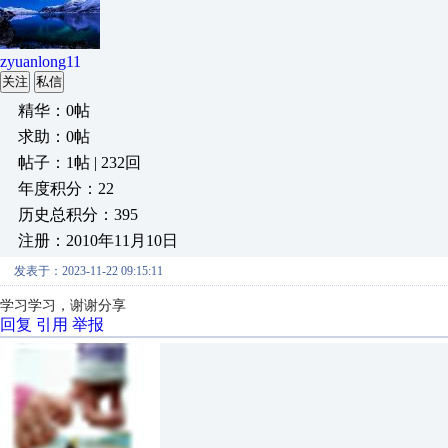
zyuanlong11
关注
私信
精华：0帖
求助：0帖
帖子：1帖 | 232回
年度积分：22
历史总积分：395
注册：2010年11月10日
发表于：2023-11-22 09:15:11
学习学习，谢谢分享
回复
引用
举报