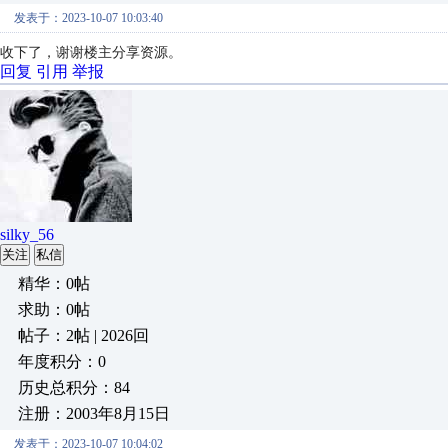
发表于：2023-10-07 10:03:40
收下了，
谢谢楼主分享资源。
回复
引用
举报
silky_56
关注
私信
精华：0帖
求助：0帖
帖子：2帖 | 2026回
年度积分：0
历史总积分：84
注册：2003年8月15日
发表于：2023-10-07 10:04:02