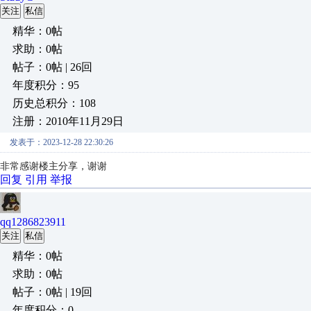
关注
私信
精华：0帖
求助：0帖
帖子：0帖 | 26回
年度积分：95
历史总积分：108
注册：2010年11月29日
发表于：2023-12-28 22:30:26
非常感谢楼主分享，谢谢
回复
引用
举报
qq1286823911
关注
私信
精华：0帖
求助：0帖
帖子：0帖 | 19回
年度积分：0