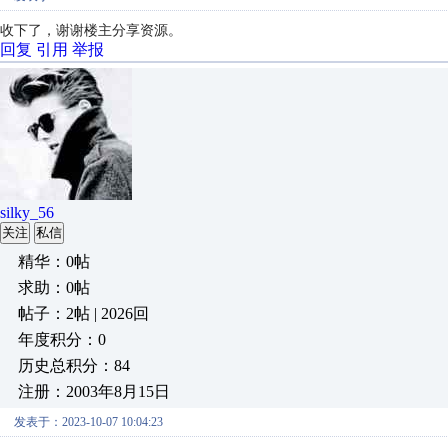
收下了，
谢谢楼主分享资源。
回复
引用
举报
silky_56
关注
私信
精华：0帖
求助：0帖
帖子：2帖 | 2026回
年度积分：0
历史总积分：84
注册：2003年8月15日
发表于：2023-10-07 10:04:23