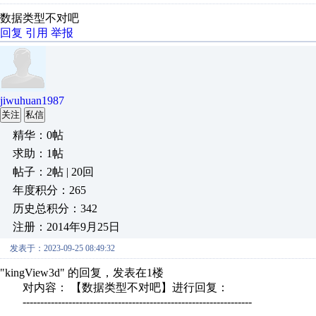
数据类型不对吧
回复
引用
举报
jiwuhuan1987
关注
私信
精华：0帖
求助：1帖
帖子：2帖 | 20回
年度积分：265
历史总积分：342
注册：2014年9月25日
发表于：2023-09-25 08:49:32
"kingView3d" 的回复，发表在1楼
对内容： 【数据类型不对吧】进行回复：
-----------------------------------------------------------------