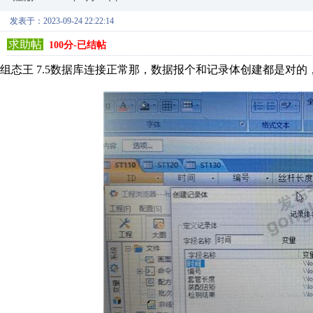
发表于：2023-09-24 22:22:14
求助帖
100分-已结帖
组态王 7.5数据库连接正常那，数据报个和记录体创建都是对