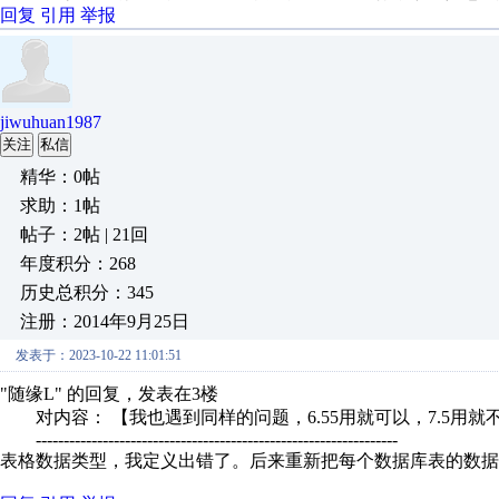
回复
引用
举报
jiwuhuan1987
关注
私信
精华：0帖
求助：1帖
帖子：2帖 | 21回
年度积分：268
历史总积分：345
注册：2014年9月25日
发表于：2023-10-22 11:01:51
"随缘L" 的回复，发表在3楼
对内容： 【我也遇到同样的问题，6.55用就可以，7.5用就不
-----------------------------------------------------------------
表格数据类型，我定义出错了。后来重新把每个数据库表的数据