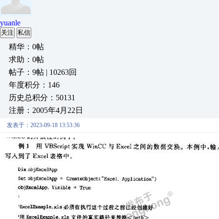
yuanle
关注
私信
精华：0帖
求助：0帖
帖子：9帖 | 10263回
年度积分：146
历史总积分：50131
注册：2005年4月22日
发表于：2023-09-18 13:53:36