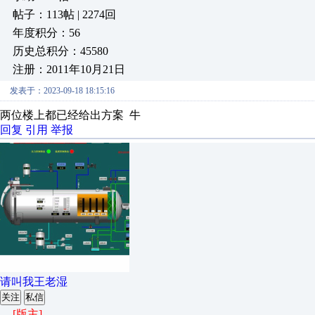
帖子：113帖 | 2274回
年度积分：56
历史总积分：45580
注册：2011年10月21日
发表于：2023-09-18 18:15:16
两位楼上都已经给出方案 牛
回复
引用
举报
请叫我王老湿
关注
私信
[版主]