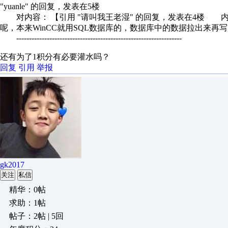
"yuanle" 的回复，发表在5楼
对内容： 【引用 "请叫我王老湿" 的回复，发表在4楼 内
呢，本来WinCC就用SQL数据库的，数据库中的数据拉出来再写
-----------------------------------------------------------------
还有为了1积分有必要灌水吗？
回复
引用
举报
gk2017
关注
私信
精华：0帖
求助：1帖
帖子：2帖 | 5回