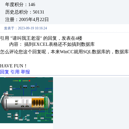
年度积分：146
历史总积分：50131
注册：2005年4月22日
发表于：2023-09-19 10:16:24
引用 "请叫我王老湿" 的回复，发表在4楼
内容： 搞到EXCEL表格还不如搞到数据库
怎么评论您这个回复呢，本来WinCC就用SQL数据库的，数据
HAVE FUN！
回复
引用
举报