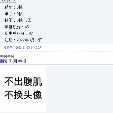
精华：0帖
求助：0帖
帖子：0帖 | 3回
年度积分：45
历史总积分：97
注册：2022年3月12日
发表于：2023-11-15 14:10:27
牛啊牛啊
回复
引用
举报