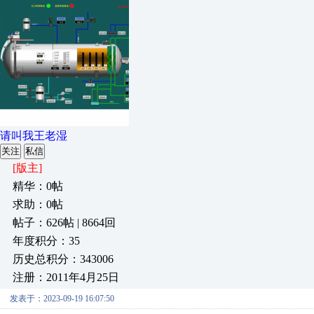
请叫我王老湿
关注
私信
[版主]
精华：0帖
求助：0帖
帖子：626帖 | 8664回
年度积分：35
历史总积分：343006
注册：2011年4月25日
发表于：2023-09-19 16:07:50