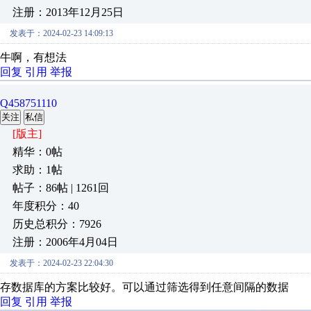
注册：2013年12月25日
发表于：2024-02-23 14:09:13
牛啊，有想法
回复
引用
举报
Q458751110
关注
私信
[版主]
精华：0帖
求助：1帖
帖子：86帖 | 1261回
年度积分：40
历史总积分：7926
注册：2006年4月04日
发表于：2024-02-23 22:04:30
存数据库的方案比较好。可以通过筛选得到任意间隔的数据
回复
引用
举报