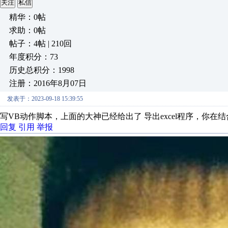
关注
私信
精华：0帖
求助：0帖
帖子：4帖 | 210回
年度积分：73
历史总积分：1998
注册：2016年8月07日
发表于：2023-09-18 15:39:55
写VB动作脚本，上面的大神已经给出了 导出excel程序，你在
回复
引用
举报