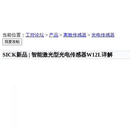
当前位置：
工控论坛
>
产品
>
离散传感器
>
光电传感器
我要发帖
SICK新品 | 智能激光型光电传感器W12L详解