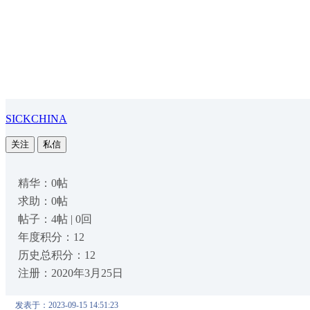
SICKCHINA
关注
私信
精华：0帖
求助：0帖
帖子：4帖 | 0回
年度积分：12
历史总积分：12
注册：2020年3月25日
发表于：2023-09-15 14:51:23