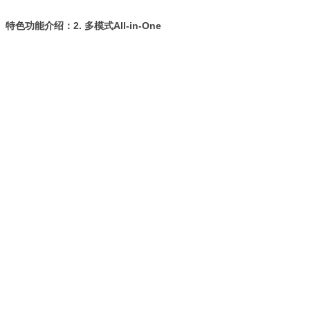
特色功能介绍：2. 多模式All-in-One