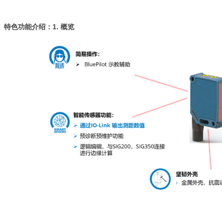
特色功能介绍：1. 概览