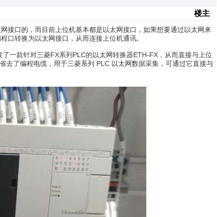
楼主
带以太网接口的，而目前上位机基本都是以太网接口，如果想要通过以太网来
编程口转换为以太网接口，从而连接上位机通讯。
款针对三菱FX系列PLC的以太网转换器ETH-FX，从而直接与上位
省去了编程电缆，用于三菱系列 PLC 以太网数据采集，可通过它直接与