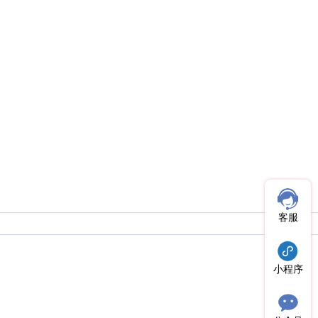
客服
小程序