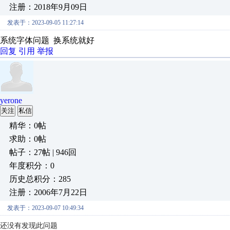
注册：2018年9月09日
发表于：2023-09-05 11:27:14
系统字体问题 换系统就好
回复
引用
举报
yerone
关注
私信
精华：0帖
求助：0帖
帖子：27帖 | 946回
年度积分：0
历史总积分：285
注册：2006年7月22日
发表于：2023-09-07 10:49:34
还没有发现此问题