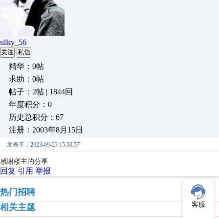
silky_56
关注
私信
精华：0帖
求助：0帖
帖子：2帖 | 1844回
年度积分：0
历史总积分：67
注册：2003年8月15日
发表于：2023-09-23 15:50:57
感谢楼主的分享
回复
引用
举报
热门招聘
客服
相关主题