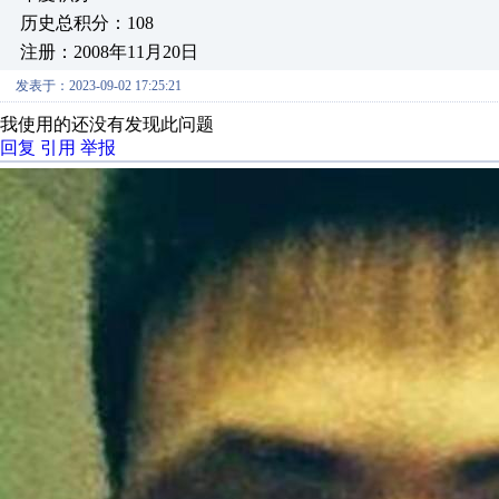
历史总积分：108
注册：2008年11月20日
发表于：2023-09-02 17:25:21
我使用的还没有发现此问题
回复
引用
举报