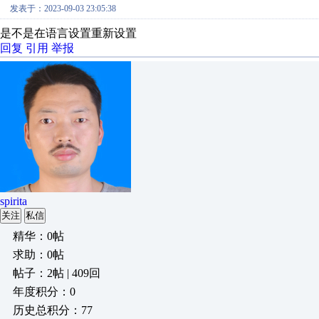
发表于：2023-09-03 23:05:38
是不是在语言设置重新设置
回复
引用
举报
spirita
关注
私信
精华：0帖
求助：0帖
帖子：2帖 | 409回
年度积分：0
历史总积分：77