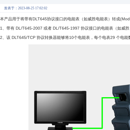
发表于：2023-08-25 17:02:02
本产品用于将带有DLT645协议接口的电能表（如威胜电能表）转成(Modbu
1、带有 DL/T645-2007 或者 DL/T645-1997 协议接口的电
2、该 DLT645/TCP 协议转换器能够将10个电能表，每个电表29 个