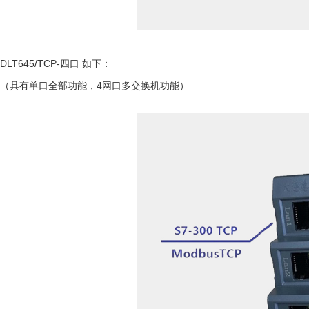
DLT645/TCP-四口 如下：
（具有单口全部功能，4网口多交换机功能）