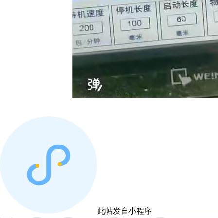
此帖发自小程序