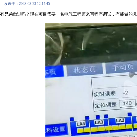
发表于：2023-08-23 12:14:45
有兄弟做过吗？现在项目需要一名电气工程师来写程序调试，有能做的兄