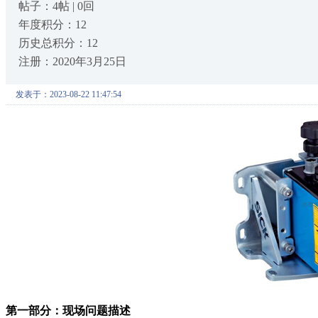
帖子：4帖 | 0回
年度积分：12
历史总积分：12
注册：2020年3月25日
发表于：2023-08-22 11:47:54
第一部分：现场问题描述