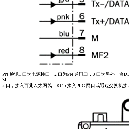
PN 通讯1 口为电源接口，2 口为PN 通讯口，3 口为另外一台DL
M
2 口，接入百兆以太网线，RJ45 接入PLC 网口或通过交换机接