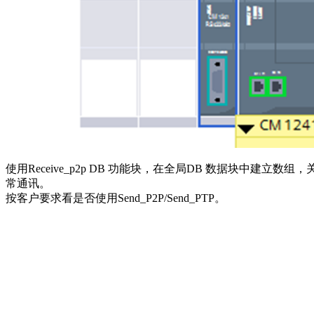
使用Receive_p2p DB 功能块，在全局DB 数据块中建立数组
常通讯。
按客户要求看是否使用Send_P2P/Send_PTP。