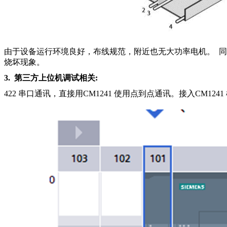
由于设备运行环境良好，布线规范，附近也无大功率电机。 同
烧坏现象。
3.
第三方上位机调试相关
:
422 串口通讯，直接用CM1241 使用点到点通讯。接入CM1241