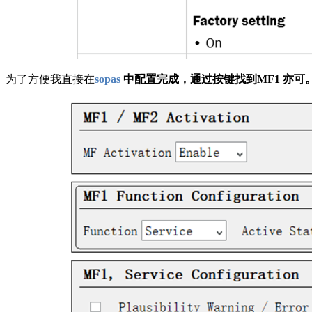
为了方便我直接在
sopas
中配置完成，通过按键找到
MF1 亦可