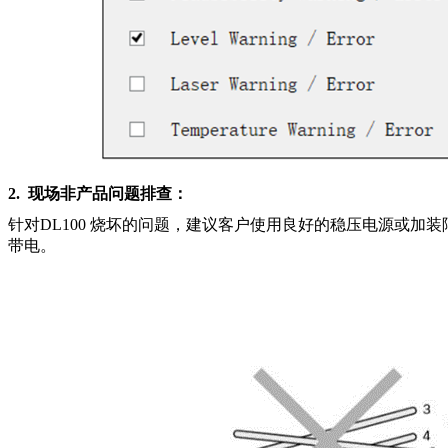
2.
现场非产品问题排查：
针对DL100 烧坏的问题，建议客户使用良好的稳压电源或加
带电。