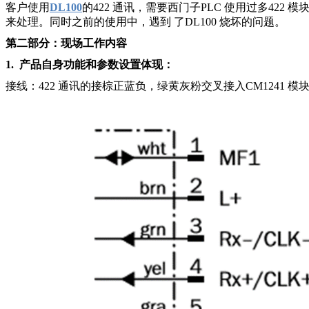
客户使用
DL100
的422 通讯，需要西门子PLC 使用过多422 模
来处理。同时之前的使用中，遇到 了DL100 烧坏的问题。
第二部分：现场工作内容
1.
产品自身功能和参数设置体现：
接线：422 通讯的接棕正蓝负，绿黄灰粉交叉接入CM1241 