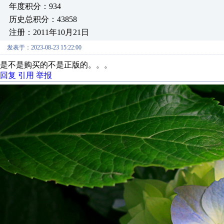
年度积分：934
历史总积分：43858
注册：2011年10月21日
发表于：2023-08-23 15:22:00
是不是购买的不是正版的。。。
回复
引用
举报