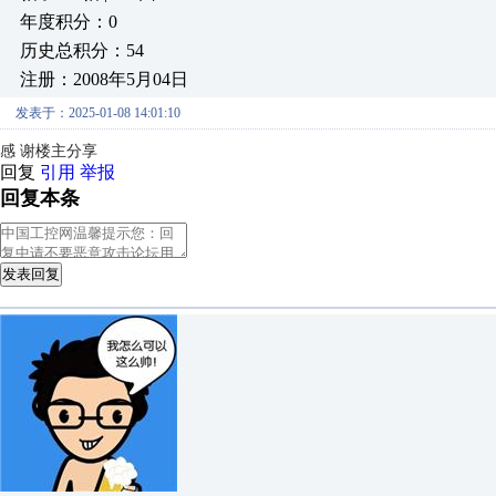
年度积分：0
历史总积分：54
注册：2008年5月04日
发表于：2025-01-08 14:01:10
感 谢楼主分享
回复
引用
举报
回复本条
发表回复