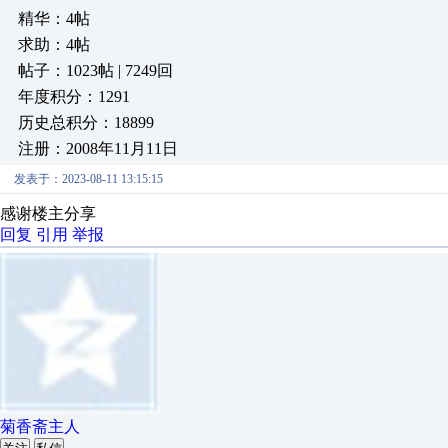
精华：4帖
求助：4帖
帖子：1023帖 | 7249回
年度积分：1291
历史总积分：18899
注册：2008年11月11日
发表于：2023-08-11 13:15:15
感谢楼主分享
回复
引用
举报
菊香斋主人