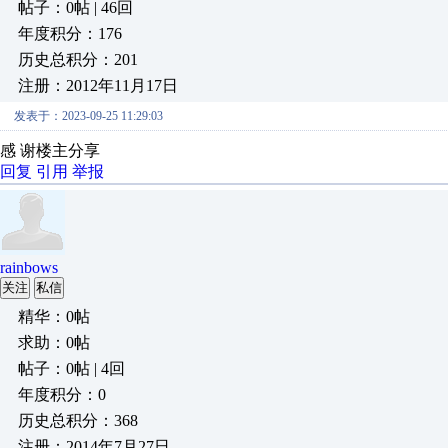
帖子：0帖 | 46回
年度积分：176
历史总积分：201
注册：2012年11月17日
发表于：2023-09-25 11:29:03
感 谢楼主分享
回复
引用
举报
rainbows
关注
私信
精华：0帖
求助：0帖
帖子：0帖 | 4回
年度积分：0
历史总积分：368
注册：2014年7月27日