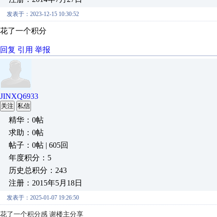
发表于：2023-12-15 10:30:52
花了一个积分
回复
引用
举报
JINXQ6933
关注
私信
精华：0帖
求助：0帖
帖子：0帖 | 605回
年度积分：5
历史总积分：243
注册：2015年5月18日
发表于：2025-01-07 19:26:50
花了一个
积分
感 谢楼主分享