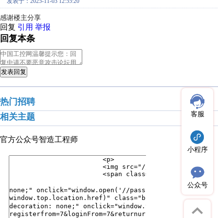
发表于：2025-11-03 12:55:20
感谢楼主分享
回复
引用
举报
回复本条
发表回复
热门招聘
客服
相关主题
官方公众号
智造工程师
小程序
公众号