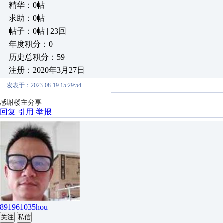
精华：0帖
求助：0帖
帖子：0帖 | 23回
年度积分：0
历史总积分：59
注册：2020年3月27日
发表于：2023-08-19 15:29:54
感谢楼主分享
回复
引用
举报
891961035hou
关注
私信