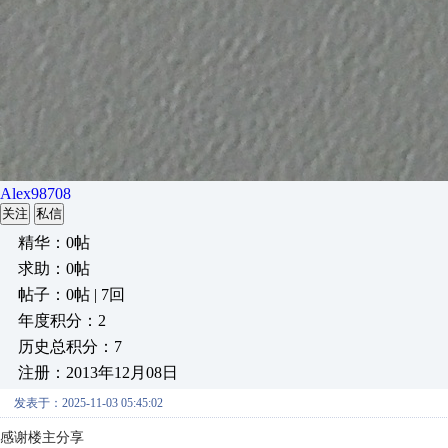
Alex98708
关注
私信
精华：0帖
求助：0帖
帖子：0帖 | 7回
年度积分：2
历史总积分：7
注册：2013年12月08日
发表于：2025-11-03 05:45:02
感谢楼主分享