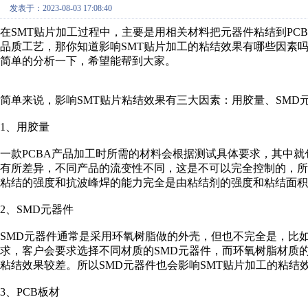
发表于：2023-08-03 17:08:40
在SMT贴片加工过程中，主要是用相关材料把元器件粘结到PC
品质工艺，那你知道影响SMT贴片加工的粘结效果有哪些因素
简单的分析一下，希望能帮到大家。
简单来说，影响SMT贴片粘结效果有三大因素：用胶量、SMD
1、用胶量
一款PCBA产品加工时所需的材料会根据测试具体要求，其中就
有所差异，不同产品的流变性不同，这是不可以完全控制的，所
粘结的强度和抗波峰焊的能力完全是由粘结剂的强度和粘结面积
2、SMD元器件
SMD元器件通常是采用环氧树脂做的外壳，但也不完全是，比
求，客户会要求选择不同材质的SMD元器件，而环氧树脂材质
粘结效果较差。所以SMD元器件也会影响SMT贴片加工的粘结
3、PCB板材