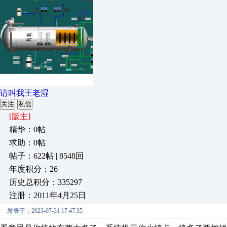
请叫我王老湿
关注
私信
[版主]
精华：0帖
求助：0帖
帖子：622帖 | 8548回
年度积分：26
历史总积分：335297
注册：2011年4月25日
发表于：2023-07-31 17:47:35