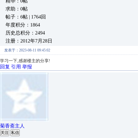
精华：0帖
求助：0帖
帖子：6帖 | 1764回
年度积分：1864
历史总积分：2494
注册：2012年7月28日
发表于：2023-08-11 09:45:02
学习一下,感谢楼主的分享!
回复
引用
举报
菊香斋主人
关注
私信