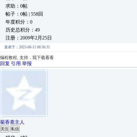
求助：0帖
帖子：0帖 | 558回
年度积分：0
历史总积分：49
注册：2009年2月25日
发表于：2023-08-11 08:36:31
编程教程, 支持，我下载看看
回复
引用
举报
菊香斋主人
关注
私信