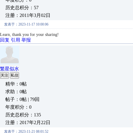
历史总积分：57
注册：2011年3月02日
发表于：2023-11-17 10:00:06
Learn, thank you for your sharing!
回复
引用
举报
繁星似水
关注
私信
精华：0帖
求助：0帖
帖子：0帖 | 79回
年度积分：0
历史总积分：135
注册：2017年2月22日
发表于：2023-11-21 08:01:52