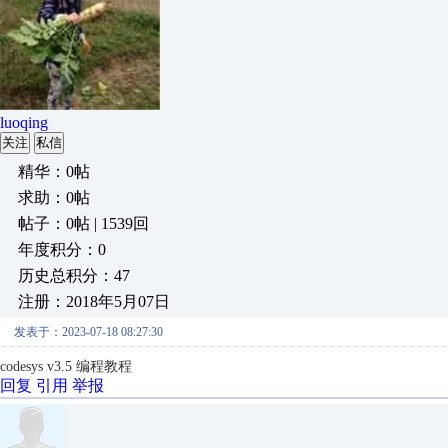
luoqing
关注
私信
精华：0帖
求助：0帖
帖子：0帖 | 1539回
年度积分：0
历史总积分：47
注册：2018年5月07日
发表于：2023-07-18 08:27:30
codesys v3.5 编程教程
回复
引用
举报