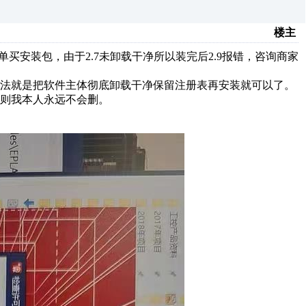
楼主
单买安装包，由于2.7未卸载干净所以装完后2.9报错，咨询商家
法就是把软件主体彻底卸载干净保留注册表再安装就可以了。
则我本人永远不会删。