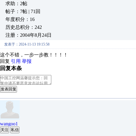
求助：2帖
帖子：7帖 | 71回
年度积分：16
历史总积分：242
注册：2004年8月24日
发表于：2024-11-13 19:15:58
这个不错，一步一步教！！！！
回复
引用
举报
回复本条
发表回复
wangoo1
关注
私信