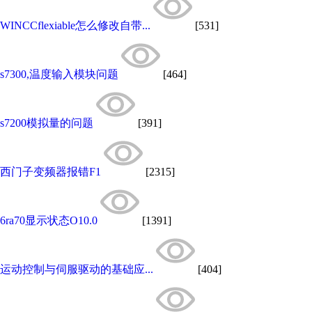
WINCCflexiable怎么修改自带...
[531]
s7300,温度输入模块问题
[464]
s7200模拟量的问题
[391]
西门子变频器报错F1
[2315]
6ra70显示状态O10.0
[1391]
运动控制与伺服驱动的基础应...
[404]