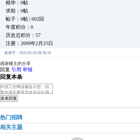
精华：0帖
求助：0帖
帖子：0帖 | 602回
年度积分：0
历史总积分：57
注册：2009年2月25日
发表于：2025-01-03 08:36:16
感谢楼主的分享
回复
引用
举报
回复本条
发表回复
热门招聘
相关主题