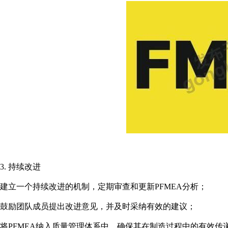
3. 持续改进
建立一个持续改进的机制，定期审查和更新PFMEA分析；
鼓励团队成员提出改进意见，并及时采纳有效的建议；
将PFMEA纳入质量管理体系中，确保其在制造过程中的有效传