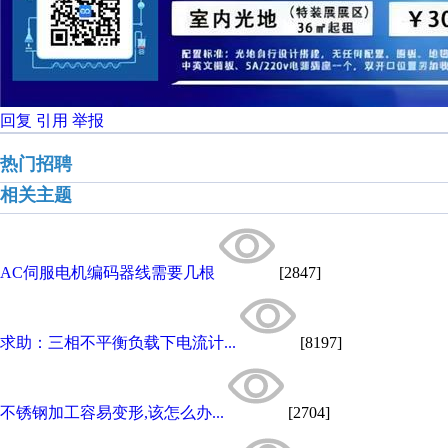
回复
引用
举报
热门招聘
相关主题
AC伺服电机编码器线需要几根
[2847]
求助：三相不平衡负载下电流计...
[8197]
不锈钢加工容易变形,该怎么办...
[2704]