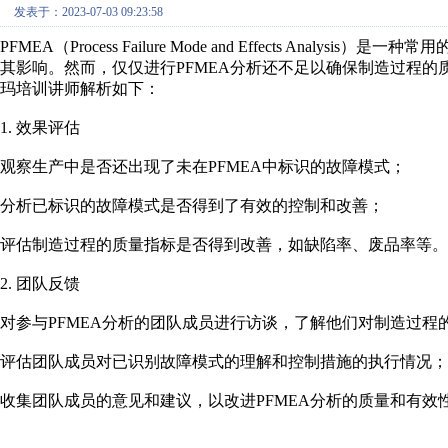
发表于：2023-07-03 09:23:58
PFMEA（Process Failure Mode and Effects An
其影响。然而，仅仅进行PFMEA分析还不足以确保制造过程
玛培训讲师解析如下：
1. 效果评估
观察生产中是否还出现了未在PFMEA中标识的故障模式；
分析已标识的故障模式是否得到了有效的控制和改善；
评估制造过程的质量指标是否得到改善，如缺陷率、废品率等。
2. 团队反馈
对参与PFMEA分析的团队成员进行访谈，了解他们对制造过程
评估团队成员对已识别故障模式的理解和控制措施的执行情况；
收集团队成员的意见和建议，以改进PFMEA分析的质量和有效