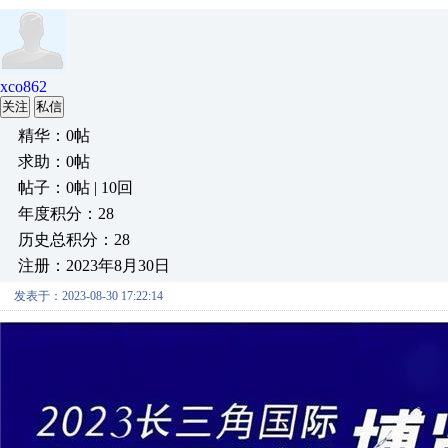
xco862
关注
私信
精华：0帖
求助：0帖
帖子：0帖 | 10回
年度积分：28
历史总积分：28
注册：2023年8月30日
发表于：2023-08-30 17:22:14