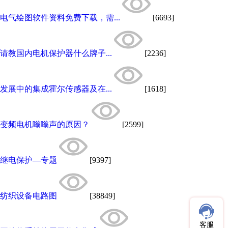
电气绘图软件资料免费下载，需...
[6693]
请教国内电机保护器什么牌子...
[2236]
发展中的集成霍尔传感器及在...
[1618]
变频电机嗡嗡声的原因？
[2599]
继电保护—专题
[9397]
纺织设备电路图
[38849]
客服