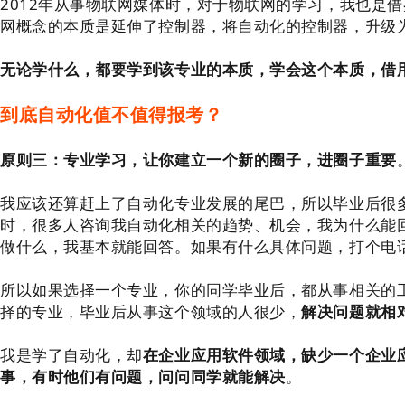
2012年从事物联网媒体时，对于物联网的学习，我也是
网概念的本质是延伸了控制器，将自动化的控制器，升级
无论学什么，都要学到该专业的本质，学会这个本质，借
到底自动化值不值得报考？
原则三：专业学习，让你建立一个新的圈子，进圈子重要
我应该还算赶上了自动化专业发展的尾巴，所以毕业后很
时，很多人咨询我自动化相关的趋势、机会，我为什么能
做什么，我基本就能回答。如果有什么具体问题，打个电
所以如果选择一个专业，你的同学毕业后，都从事相关的
择的专业，毕业后从事这个领域的人很少，
解决问题就相
我是学了自动化，却
在企业应用软件领域，缺少一个企业
事，有时他们有问题，问问同学就能解决
。