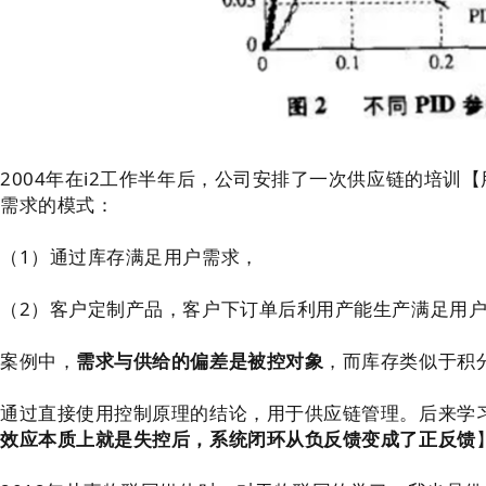
2004年在i2工作半年后，公司安排了一次供应链的培
需求的模式：
（1）通过库存满足用户需求，
（2）客户定制产品，客户下订单后利用产能生产满足用
案例中，
需求与供给的偏差是被控对象
，而库存类似于积
通过直接使用控制原理的结论，用于供应链管理。后来学
效应本质上就是失控后，系统闭环从负反馈变成了正反馈