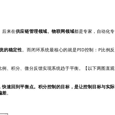
。后来在
供应链管理领域、物联网领域
都是专家，自动化专
统的稳定性
。而闭环系统最核心的就是PID控制：P比例反
比例、积分、微分反馈实现系统趋于平衡。【以下两图直观
，快速回到平衡点。积分控制的目标，是让控制目标与实际
偏差
。