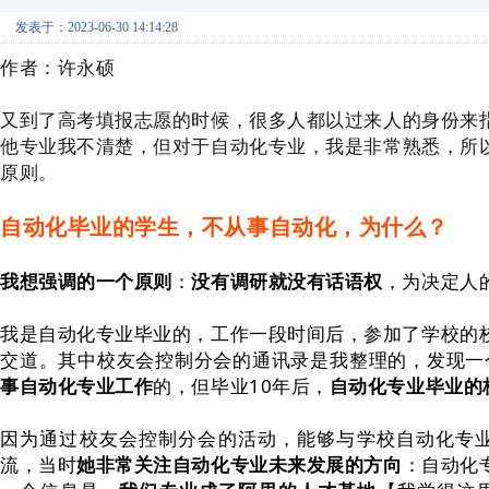
发表于：2023-06-30 14:14:28
作者：许永硕
又到了高考填报志愿的时候，很多人都以过来人的身份来
他专业我不清楚，但对于自动化专业，我是非常熟悉，所
原则。
自动化毕业的学生，不从事自动化，为什么？
我想强调的一个原则
：
没有调研就没有话语权
，为决定人
我是自动化专业毕业的，工作一段时间后，参加了学校的校友
交道。其中校友会控制分会的通讯录是我整理的，发现一个
事自动化专业工作
的，但毕业10年后，
自动化专业毕业的
因为通过校友会控制分会的活动，能够与学校自动化专业
流，当时
她非常关注自动化专业未来发展的方向
：自动化