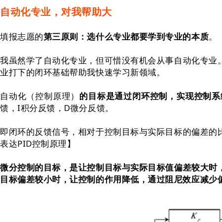
自动化专业，对我帮助大
填报志愿的
第三原则：选什么专业都要学到专业的本质
。
我虽然学了自动化专业，但可惜没有机会从事自动化专业
业打下的闭环基础帮助我快速学习新领域。
自动化（控制原理）
的目标是通过闭环控制，实现控制系
馈，I积分反馈，D微分反馈。
即闭环的反馈信号，相对于控制目标与实际目标的偏差的
表达PID控制原理】
微分控制的目标，是让控制目标与实际目标值偏差较大时
目标偏差较小时，让控制的作用降低，通过阻尼效应减少