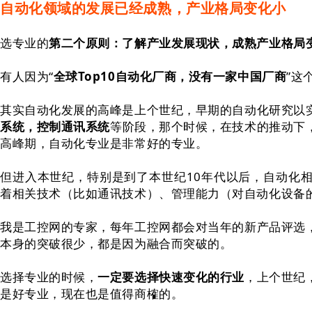
自动化领域的发展已经成熟，产业格局变化小
选专业的
第二个原则：了解产业发展现状，成熟产业格局
有人因为“
全球Top10自动化厂商，没有一家中国厂商
”这
其实自动化发展的高峰是上个世纪，早期的自动化研究以
系统，控制通讯系统
等阶段，那个时候，在技术的推动下
高峰期，自动化专业是非常好的专业。
但进入本世纪，特别是到了本世纪10年代以后，自动化
着相关技术（比如通讯技术）、管理能力（对自动化设备
我是工控网的专家，每年工控网都会对当年的新产品评选
本身的突破很少，都是因为融合而突破的。
选择专业的时候，
一定要选择快速变化的行业
，上个世纪
是好专业，现在也是值得商榷的。