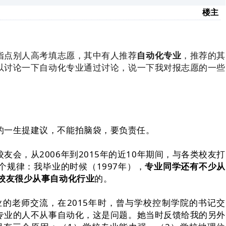
楼主
指点别人高考填志愿，其中有人推荐
自动化专业
，推荐的其
以讨论一下自动化专业通过讨论，说一下我对报志愿的一些
的一生提建议，不能拍脑袋，要负责任。
会，从2006年到2015年的近10年期间，与各类校友打
规律：我毕业的时候（1997年），
专业同学还有不少从
校友很少从事自动化行业
的。
的老师交流，在2015年时，曾与学校控制学院的书记交
专业的人不从事自动化，这是问题。她当时反馈给我的另外