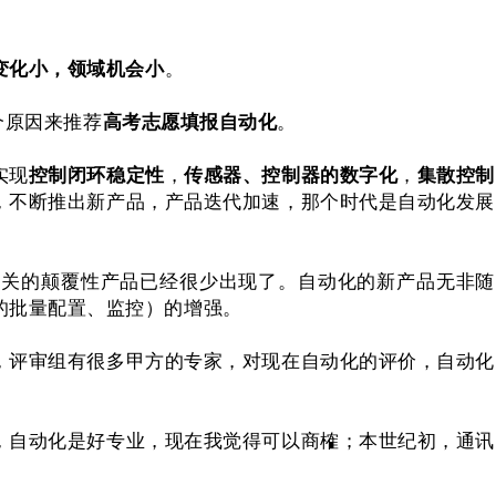
变化小，领域机会小
。
个原因来推荐
高考志愿填报自动化
。
实现
控制闭环稳定性
，
传感器、控制器的数字化
，
集散控制
，不断推出新产品，产品迭代加速，那个时代是自动化发展
相关的颠覆性产品已经很少出现了。自动化的新产品无非随
的批量配置、监控）的增强。
，评审组有很多甲方的专家，对现在自动化的评价，自动化
，自动化是好专业，现在我觉得可以商榷；本世纪初，通讯