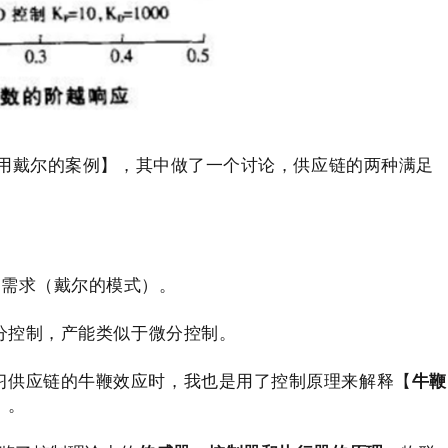
训【用戴尔的案例】，其中做了一个讨论，供应链的两种满足
户需求（戴尔的模式）。
分控制，产能类似于微分控制。
习供应链的牛鞭效应时，我也是用了控制原理来解释【
牛鞭
】。