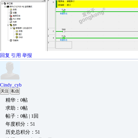
回复
引用
举报
Cindy_cyb
关注
私信
精华：0帖
求助：0帖
帖子：0帖 | 1回
年度积分：51
历史总积分：51