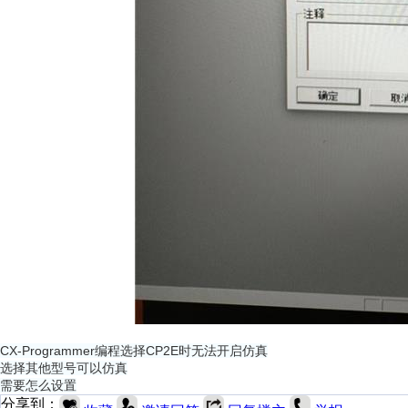
CX-Programmer编程选择CP2E时无法开启仿真
选择其他型号可以仿真
需要怎么设置
分享到：