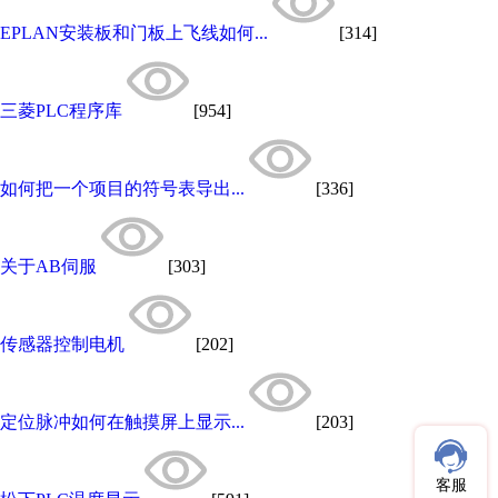
EPLAN安装板和门板上飞线如何...
[314]
三菱PLC程序库
[954]
如何把一个项目的符号表导出...
[336]
关于AB伺服
[303]
传感器控制电机
[202]
定位脉冲如何在触摸屏上显示...
[203]
客服