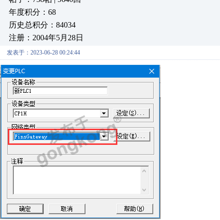
年度积分：68
历史总积分：84034
注册：2004年5月28日
发表于：2023-06-28 00:24:44