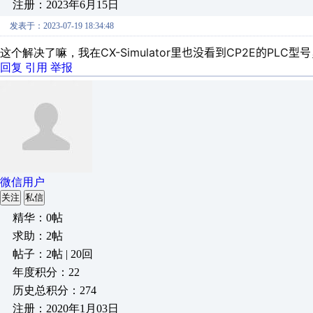
注册：2023年6月15日
发表于：2023-07-19 18:34:48
CX-Simulator里也没看到CP2E的PLC
这个解决了嘛，我在
回复
引用
举报
微信用户
关注
私信
精华：0帖
求助：2帖
帖子：2帖 | 20回
年度积分：22
历史总积分：274
注册：2020年1月03日