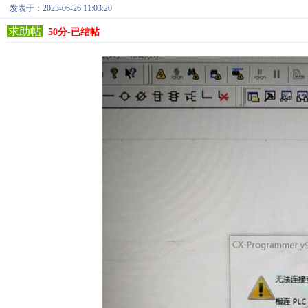
发表于：2023-06-26 11:03:20
求助帖
50分-已结帖