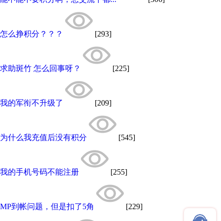
怎么挣积分？？？
[293]
求助斑竹 怎么回事呀？
[225]
我的军衔不升级了
[209]
为什么我充值后没有积分
[545]
我的手机号码不能注册
[255]
MP到帐问题，但是扣了5角
[229]