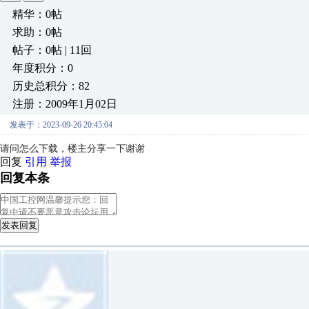
精华：0帖
求助：0帖
帖子：0帖 | 11回
年度积分：0
历史总积分：82
注册：2009年1月02日
发表于：2023-09-26 20:45:04
请问怎么下载，楼主分享一下谢谢
回复
引用
举报
回复本条
发表回复