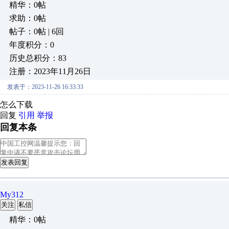
精华：0帖
求助：0帖
帖子：0帖 | 6回
年度积分：0
历史总积分：83
注册：2023年11月26日
发表于：2023-11-26 16:33:33
怎么下载
回复
引用
举报
回复本条
发表回复
My312
关注
私信
精华：0帖