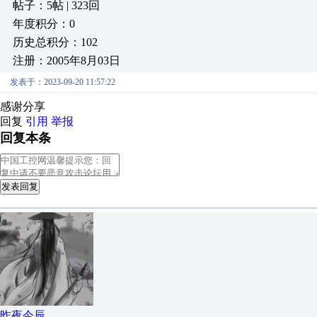
帖子：5帖 | 323回
年度积分：0
历史总积分：102
注册：2005年8月03日
发表于：2023-09-20 11:57:22
感谢分享
回复
引用
举报
回复本条
发表回复
昨夜今辰