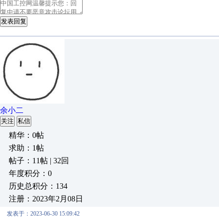
发表回复
余小二
关注
私信
精华：0帖
求助：1帖
帖子：11帖 | 32回
年度积分：0
历史总积分：134
注册：2023年2月08日
发表于：2023-06-30 15:09:42