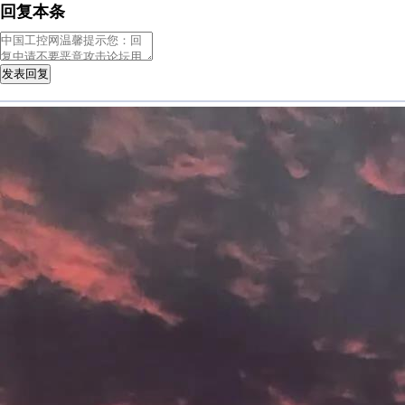
回复本条
发表回复