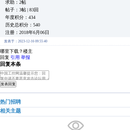
求助：2帖
帖子：3帖 | 83回
年度积分：434
历史总积分：540
注册：2018年6月06日
发表于：2023-12-16 09:55:40
哪里下载？楼主
回复
引用
举报
回复本条
发表回复
热门招聘
相关主题