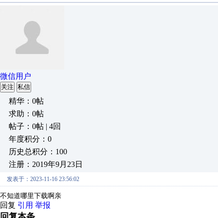
微信用户
关注
私信
精华：0帖
求助：0帖
帖子：0帖 | 4回
年度积分：0
历史总积分：100
注册：2019年9月23日
发表于：2023-11-16 23:56:02
不知道哪里下载啊亲
回复
引用
举报
回复本条