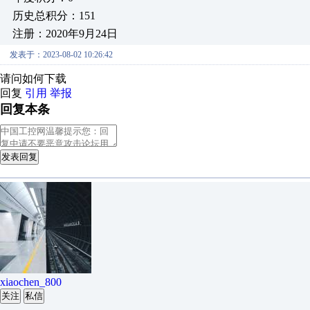
历史总积分：151
注册：2020年9月24日
发表于：2023-08-02 10:26:42
请问如何下载
回复
引用
举报
回复本条
发表回复
xiaochen_800
关注
私信