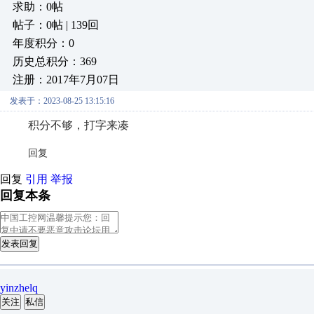
求助：0帖
帖子：0帖 | 139回
年度积分：0
历史总积分：369
注册：2017年7月07日
发表于：2023-08-25 13:15:16
积分不够，打字来凑
回复
回复
引用
举报
回复本条
发表回复
yinzhelq
关注
私信