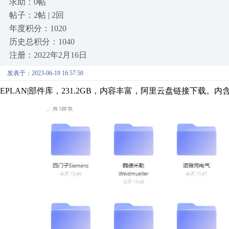
求助：0帖
帖子：2帖 | 2回
年度积分：1020
历史总积分：1040
注册：2022年2月16日
发表于：2023-06-19 16:57:50
EPLAN|部件库，231.2GB，内容丰富，阿里云盘链接下载。