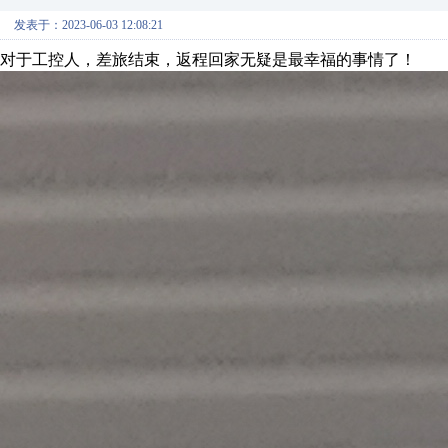
发表于：2023-06-03 12:08:21
对于工控人，差旅结束，返程回家无疑是最幸福的事情了！