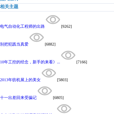
相关主题
电气自动化工程师的出路
[9262]
别把犯践当真爱
[6882]
10年工控的经念，新手的来看》...
[7166]
2013年纺机展上的美女
[5803]
十一出差回来受骗记
[6805]