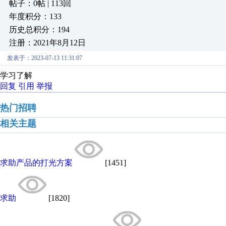
帖子：0帖 | 113回
年度积分：133
历史总积分：194
注册：2021年8月12日
发表于：2023-07-13 11:31:07
学习了解
回复
引用
举报
热门招聘
相关主题
求助产品的打光方案
[1451]
求助
[1820]