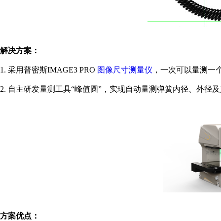
解决方案：
1. 采用
普密斯
IMAGE3 PRO
图像尺寸测量仪
，一次可以量测一
2. 自主研发量测工具“峰值圆”，实现自动量测弹簧内径、外径
方案优点：