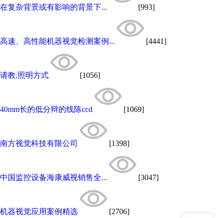
在复杂背景或有影响的背景下...
[993]
高速、高性能机器视觉检测案例...
[4441]
请教,照明方式
[1056]
40mm长的低分辩的线陈ccd
[1069]
南方视觉科技有限公司
[1398]
中国监控设备海康威视销售全...
[3047]
机器视觉应用案例精选
[2706]