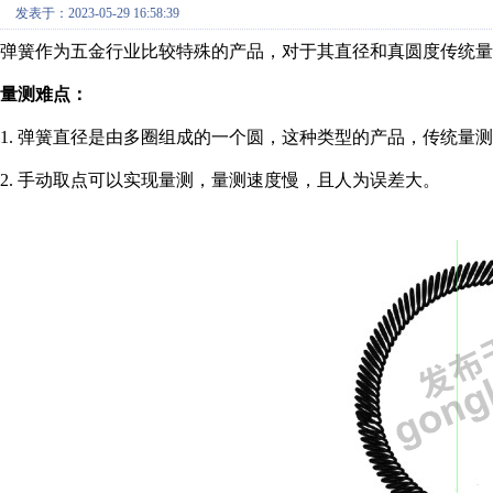
发表于：2023-05-29 16:58:39
弹簧作为五金行业比较特殊的产品，对于其直径和真圆度传统量
量测难点：
1. 弹簧直径是由多圈组成的一个圆，这种类型的产品，传统量
2. 手动取点可以实现量测，量测速度慢，且人为误差大。