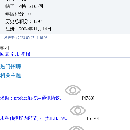
帖子：4帖 | 2165回
年度积分：0
历史总积分：1297
注册：2004年11月14日
发表于：2023-05-27 11:16:08
学习
回复
引用
举报
热门招聘
相关主题
求助：proface触摸屏通讯协议...
[4783]
步科触摸屏内部节点（如LB,LW...
[5170]