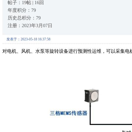
帖子：19帖 | 16回
年度积分：79
历史总积分：79
注册：2023年3月07日
发表于：2023-05-18 16:37:58
对电机、风机、水泵等旋转设备进行预测性运维，可以采集电机的