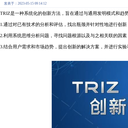
发表于：2023-05-15 09:14:12
TRIZ是一种系统化的创新方法，旨在通过与通用发明模式和趋
1.通过对已有技术的分析和评估，找出瓶颈并针对性地进行创新
2.利用系统思维分析问题，寻找问题根源以及与之相关联的因
3.结合用户需求和市场趋势，提出创新的解决方案，并进行实验