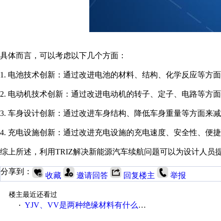
具体而言，可以考虑以下几个方面：
1. 电池技术创新：通过改进电池的材料、结构、化学反应等
2. 电动机技术创新：通过改进电动机的转子、定子、电路等
3. 车身设计创新：通过改进车身结构、降低车身重量等方面
4. 充电设施创新：通过改进充电设施的充电速度、安全性、
综上所述，利用TRIZ解决新能源汽车续航问题可以为设计人
分享到：
收藏
邀请回答
回复楼主
举报
楼主最近还看过
YJV、VV是两种绝缘材料有什么不同
·