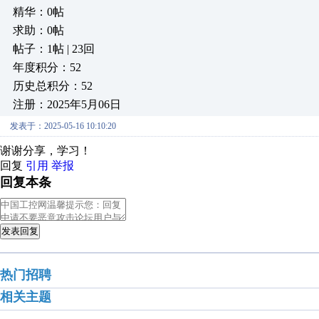
精华：0帖
求助：0帖
帖子：1帖 | 23回
年度积分：52
历史总积分：52
注册：2025年5月06日
发表于：2025-05-16 10:10:20
谢谢分享，学习！
回复
引用
举报
回复本条
发表回复
热门招聘
相关主题