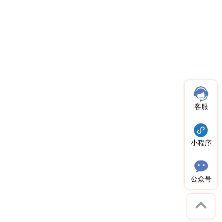
客服
小程序
公众号