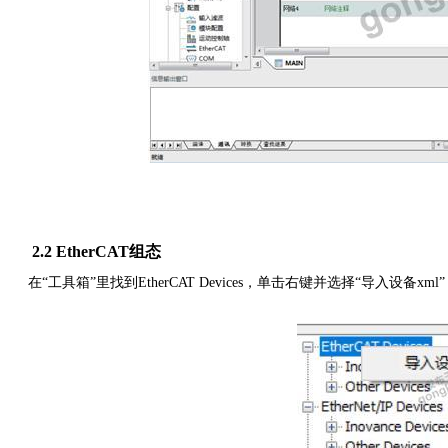
2.2 EtherCAT组态
在
“工具箱”里找到Ether
CAT
Devices，单击右键并选择“导入设备xml”