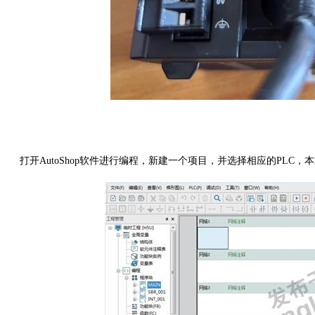
打开
AutoShop软件进行编程，新建一个项目，并选择相应的PLC，本