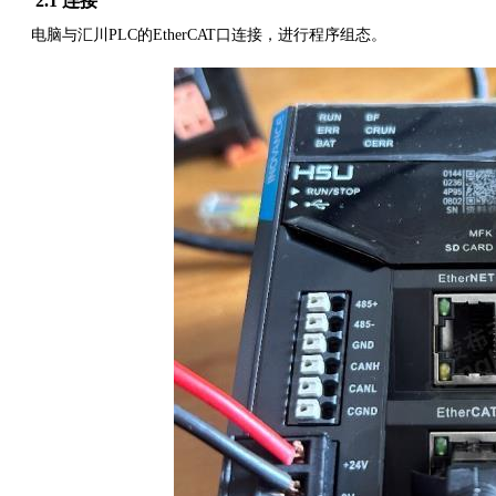
2.1 连接
电脑与汇川
PLC的EtherCAT口连接，进行程序组态。