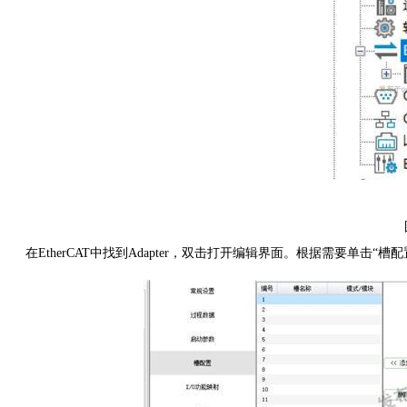
在
EtherCAT中找到Adapter，双击打开编辑界面。根据需要单击