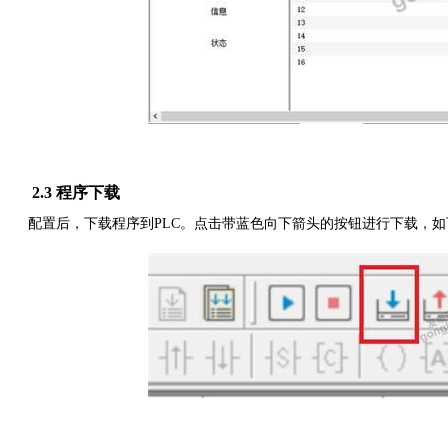
2.3 程序下载
配置后，下载程序到
PLC。点击带蓝色向下箭头的按钮进行下载，