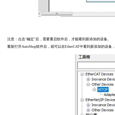
注意：点击
“确定”后，需要重启软件后，才能看到新添加的设备。
重新打开
AutoShop软件后，就可以在EtherCAT中看到新添加的设备，如