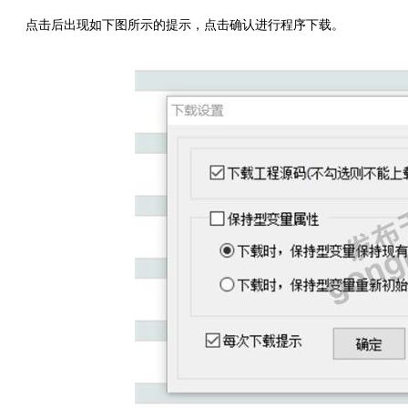
点击后出现如下图所示的提示，点击确认进行程序下载。