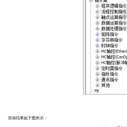
添加结果如下图所示：