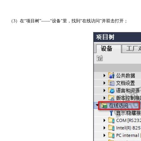
（3）
在
“项目树”——“设备”里，找到“在线访问”并双击打开；