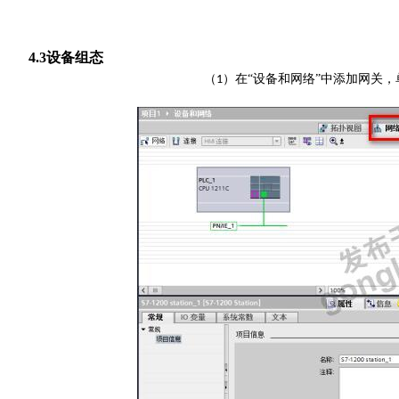
4
.3设备组态
（
）在“设备和网络”中添加网关，
1