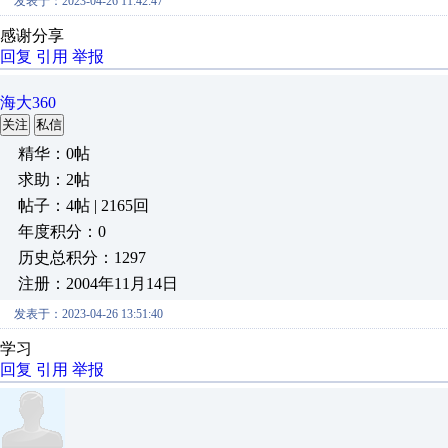
发表于：2023-04-26 11:42:47
感谢分享
回复
引用
举报
海大360
关注
私信
精华：0帖
求助：2帖
帖子：4帖 | 2165回
年度积分：0
历史总积分：1297
注册：2004年11月14日
发表于：2023-04-26 13:51:40
学习
回复
引用
举报