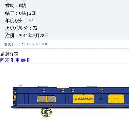
求助：0帖
帖子：0帖 | 2回
年度积分：72
历史总积分：72
注册：2011年7月28日
发表于：2023-06-05 09:18:08
感谢分享
回复
引用
举报