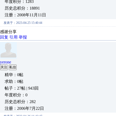
年度积分：1283
历史总积分：18891
注册：2008年11月11日
发表于：2023-04-25 15:40:44
感谢分享
回复
引用
举报
yerone
关注
私信
精华：0帖
求助：0帖
帖子：27帖 | 943回
年度积分：0
历史总积分：282
注册：2006年7月22日