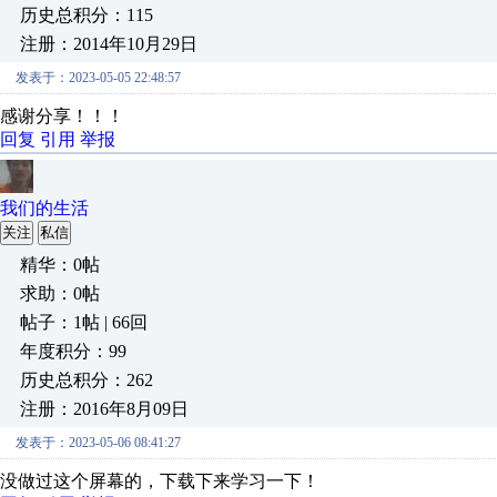
历史总积分：115
注册：2014年10月29日
发表于：2023-05-05 22:48:57
感谢分享！！！
回复
引用
举报
我们的生活
关注
私信
精华：0帖
求助：0帖
帖子：1帖 | 66回
年度积分：99
历史总积分：262
注册：2016年8月09日
发表于：2023-05-06 08:41:27
没做过这个屏幕的，下载下来学习一下！