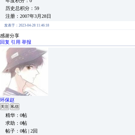
年度积分：0
历史总积分：59
注册：2007年3月28日
发表于：2023-04-28 11:46:18
感谢分享
回复
引用
举报
环保赵
关注
私信
精华：0帖
求助：0帖
帖子：0帖 | 2回