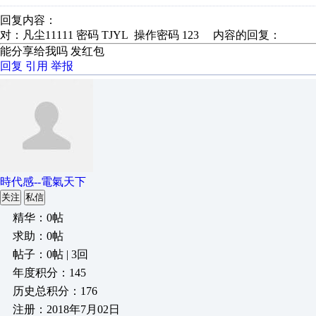
回复内容：
对：凡尘11111 密码 TJYL 操作密码 123 内容的回复：
能分享给我吗 发红包
回复
引用
举报
時代感--電氣天下
关注
私信
精华：0帖
求助：0帖
帖子：0帖 | 3回
年度积分：145
历史总积分：176
注册：2018年7月02日