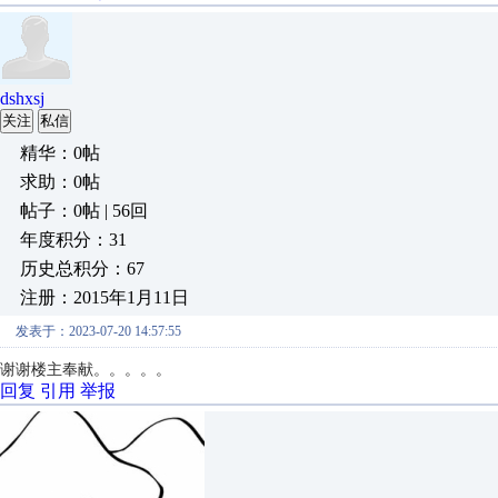
dshxsj
关注
私信
精华：0帖
求助：0帖
帖子：0帖 | 56回
年度积分：31
历史总积分：67
注册：2015年1月11日
发表于：2023-07-20 14:57:55
谢谢楼主奉献。。。。。
回复
引用
举报