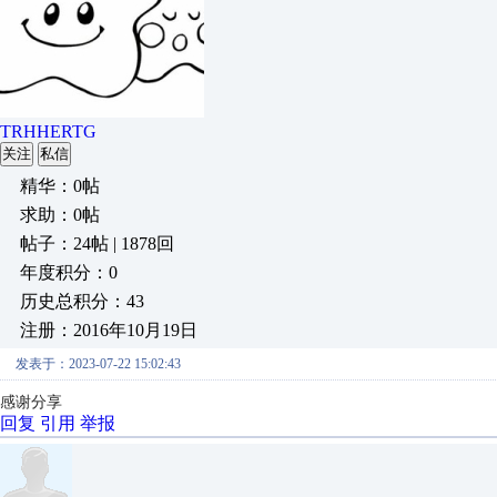
TRHHERTG
关注
私信
精华：0帖
求助：0帖
帖子：24帖 | 1878回
年度积分：0
历史总积分：43
注册：2016年10月19日
发表于：2023-07-22 15:02:43
感谢分享
回复
引用
举报