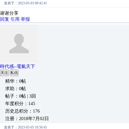
发表于：2023-05-03 09:42:41
谢谢分享
回复
引用
举报
時代感--電氣天下
关注
私信
精华：0帖
求助：0帖
帖子：0帖 | 3回
年度积分：145
历史总积分：176
注册：2018年7月02日
发表于：2023-05-05 16:56:45