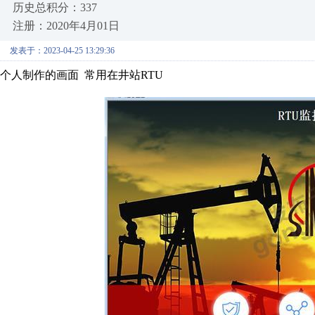
历史总积分：337
注册：2020年4月01日
发表于：2023-04-25 13:29:36
个人制作的画面 常用在井站RTU