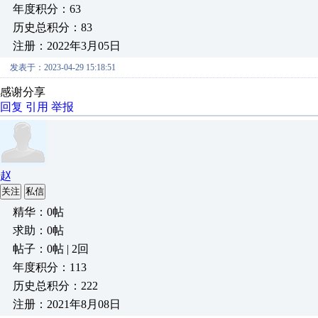
年度积分：63
历史总积分：83
注册：2022年3月05日
发表于：2023-04-29 15:18:51
感谢分享
回复
引用
举报
赵
关注
私信
精华：0帖
求助：0帖
帖子：0帖 | 2回
年度积分：113
历史总积分：222
注册：2021年8月08日