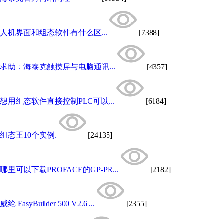
人机界面和组态软件有什么区...
[7388]
求助：海泰克触摸屏与电脑通讯...
[4357]
想用组态软件直接控制PLC可以...
[6184]
组态王10个实例.
[24135]
哪里可以下载PROFACE的GP-PR...
[2182]
威纶 EasyBuilder 500 V2.6....
[2355]