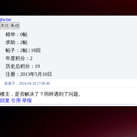
jtwise
关注
私信
精华：0帖
求助：2帖
帖子：2帖 | 18回
年度积分：2
历史总积分：19
注册：2013年5月10日
发表于：2024-04-18 17:08:46
楼主，是否解决了？同样遇到了问题。
回复
引用
举报