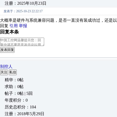
注册：2025年10月23日
发表于：2025-10-23 22:22:17
大概率是硬件与系统兼容问题，是否一直没有装成功过，还是以
回复
引用
举报
回复本条
发表回复
别控人
关注
私信
精华：0帖
求助：0帖
帖子：0帖 | 5回
年度积分：0
历史总积分：104
注册：2018年5月29日