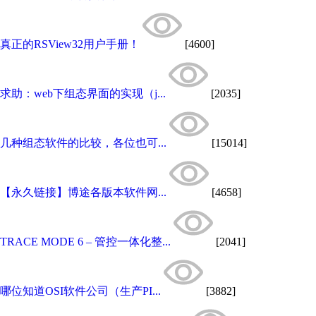
真正的RSView32用户手册！
[4600]
求助：web下组态界面的实现（j...
[2035]
几种组态软件的比较，各位也可...
[15014]
【永久链接】博途各版本软件网...
[4658]
TRACE MODE 6 – 管控一体化整...
[2041]
哪位知道OSI软件公司（生产PI...
[3882]