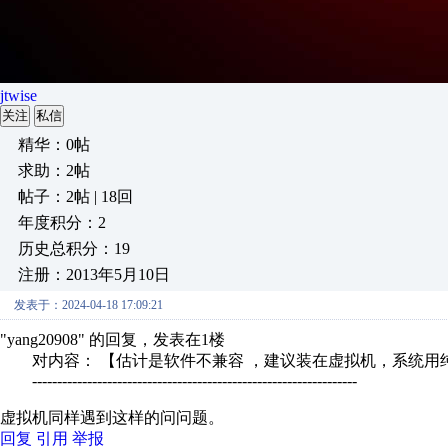
jtwise
关注
私信
精华：0帖
求助：2帖
帖子：2帖 | 18回
年度积分：2
历史总积分：19
注册：2013年5月10日
发表于：2024-04-18 17:09:21
"yang20908" 的回复，发表在1楼
对内容： 【估计是软件不兼容 ，建议装在虚拟机，系统用纯净
-----------------------------------------------------------------
虚拟机同样遇到这样的问问题。
回复
引用
举报