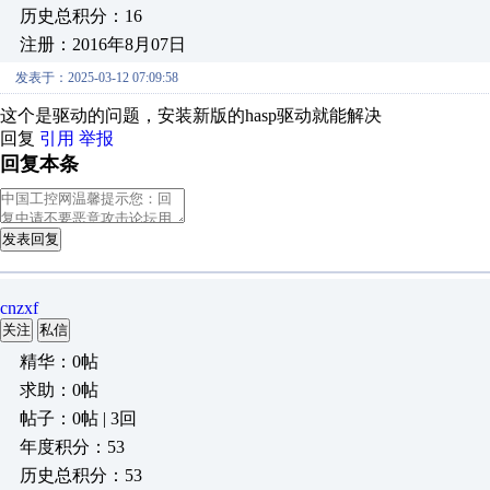
历史总积分：16
注册：2016年8月07日
发表于：2025-03-12 07:09:58
这个是驱动的问题，安装新版的hasp驱动就能解决
回复
引用
举报
回复本条
发表回复
cnzxf
关注
私信
精华：0帖
求助：0帖
帖子：0帖 | 3回
年度积分：53
历史总积分：53