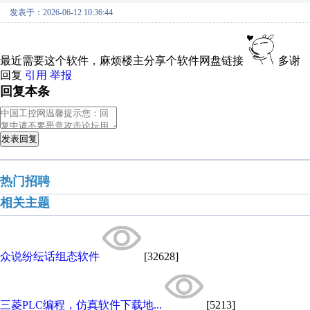
发表于：2026-06-12 10:36:44
最近需要这个软件，麻烦楼主分享个软件网盘链接
多谢
回复
引用
举报
回复本条
发表回复
热门招聘
相关主题
众说纷纭话组态软件
[32628]
三菱PLC编程，仿真软件下载地...
[5213]