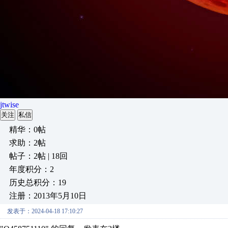
jtwise
关注
私信
精华：0帖
求助：2帖
帖子：2帖 | 18回
年度积分：2
历史总积分：19
注册：2013年5月10日
发表于：2024-04-18 17:10:27