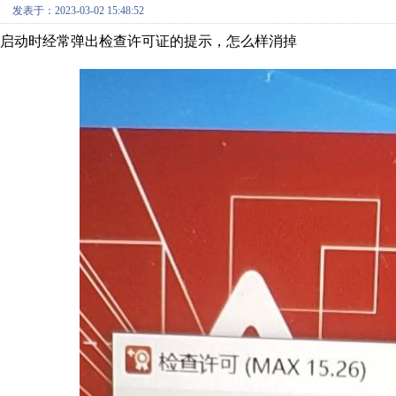
发表于：2023-03-02 15:48:52
启动时经常弹出检查许可证的提示，怎么样消掉