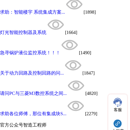
求助：智能楼宇 系统集成方案...
[1898]
灯光智能控制器及系统
[1664]
急寻锅炉液位监控系统！！！
[1490]
关于动力回路及控制回路的问...
[1847]
请问PC与三菱M3数控系统之间...
[4820]
客服
求助各位师傅，那位有集成块S...
[2279]
官方公众号
智造工程师