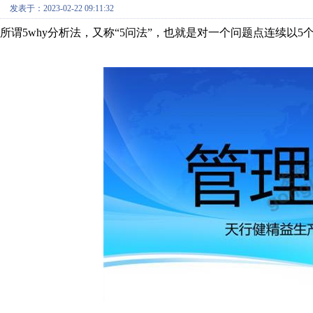
发表于：2023-02-22 09:11:32
所谓5why分析法，又称“5问法”，也就是对一个问题点连续以