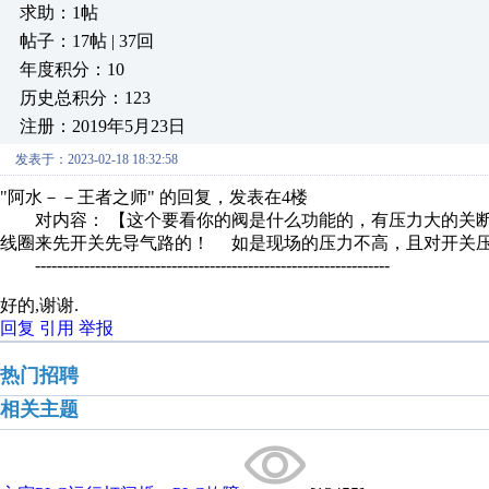
求助：1帖
帖子：17帖 | 37回
年度积分：10
历史总积分：123
注册：2019年5月23日
发表于：2023-02-18 18:32:58
"阿水－－王者之师" 的回复，发表在4楼
对内容： 【这个要看你的阀是什么功能的，有压力大的关断
线圈来先开关先导气路的！ 如是现场的压力不高，且对开关压力
-----------------------------------------------------------------
好的,谢谢.
回复
引用
举报
热门招聘
相关主题