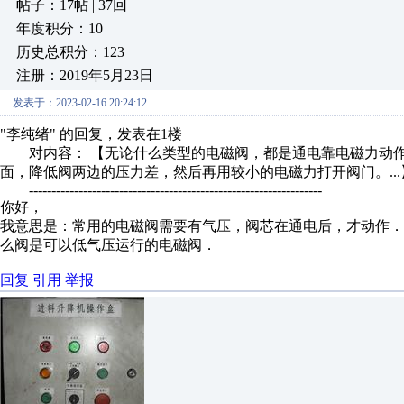
帖子：17帖 | 37回
年度积分：10
历史总积分：123
注册：2019年5月23日
发表于：2023-02-16 20:24:12
"李纯绪" 的回复，发表在1楼
对内容： 【无论什么类型的电磁阀，都是通电靠电磁力动作
面，降低阀两边的压力差，然后再用较小的电磁力打开阀门。..
-----------------------------------------------------------------
你好，
我意思是：常用的电磁阀需要有气压，阀芯在通电后，才动作
么阀是可以低气压运行的电磁阀．
回复
引用
举报