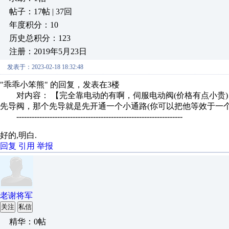
帖子：17帖 | 37回
年度积分：10
历史总积分：123
注册：2019年5月23日
发表于：2023-02-18 18:32:48
"乖乖小笨熊" 的回复，发表在3楼
对内容： 【完全靠电动的有啊，伺服电动阀(价格有点小贵)
先导阀，那个先导就是先开通一个小通路(你可以把他等效于一个
-----------------------------------------------------------------
好的,明白.
回复
引用
举报
老谢将军
关注
私信
精华：0帖