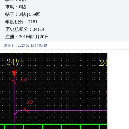
求助：0帖
帖子：3帖 | 559回
年度积分：7181
历史总积分：34114
注册：2016年1月20日
发表于：2023-02-15 14:05:19