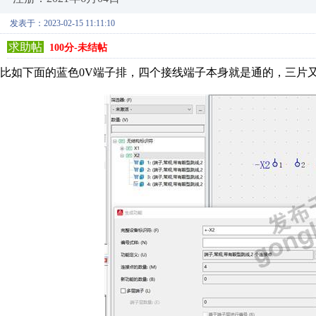
发表于：2023-02-15 11:11:10
求助帖
100分-未结帖
比如下面的蓝色0V端子排，四个接线端子本身就是通的，三片