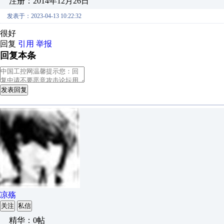
注册：2014年12月26日
发表于：2023-04-13 10:22:32
很好
回复
引用
举报
回复本条
发表回复
凉殇
关注
私信
精华：0帖