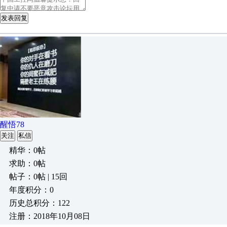
发表回复
醒悟78
关注
私信
精华：0帖
求助：0帖
帖子：0帖 | 15回
年度积分：0
历史总积分：122
注册：2018年10月08日