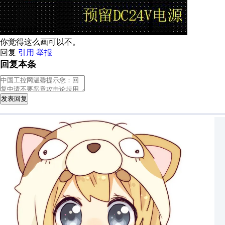
你觉得这么画可以不。
回复
引用
举报
回复本条
发表回复