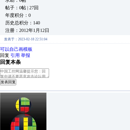
求助：0帖
帖子：0帖 | 27回
年度积分：0
历史总积分：140
注册：2012年1月12日
发表于：2023-02-18 22:51:04
可以自己画模板
回复
引用
举报
回复本条
发表回复