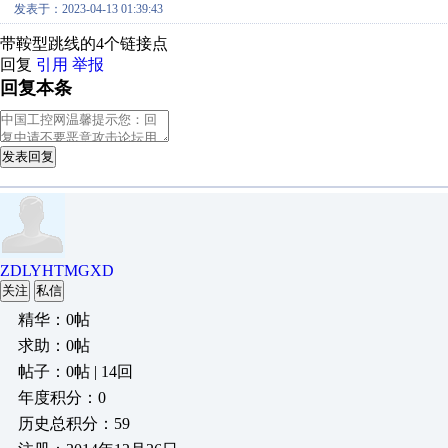
发表于：2023-04-13 01:39:43
带鞍型跳线的4个链接点
回复
引用
举报
回复本条
发表回复
ZDLYHTMGXD
关注
私信
精华：0帖
求助：0帖
帖子：0帖 | 14回
年度积分：0
历史总积分：59