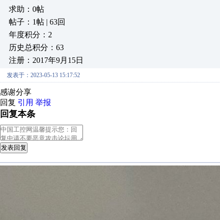
求助：0帖
帖子：1帖 | 63回
年度积分：2
历史总积分：63
注册：2017年9月15日
发表于：2023-05-13 15:17:52
感谢分享
回复
引用
举报
回复本条
发表回复