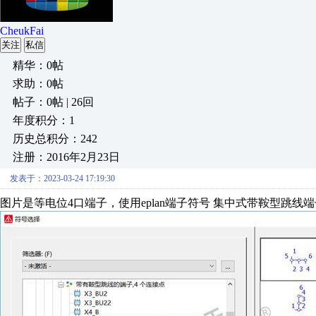
CheukFai
关注
私信
精华：0帖
求助：0帖
帖子：0帖 | 26回
年度积分：1
历史总积分：242
注册：2016年2月23日
发表于：2023-03-24 17:19:30
图片是等电位4口端子，使用eplan端子符号 集中式带鞍型跳线