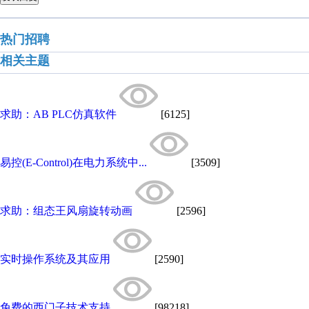
热门招聘
相关主题
求助：AB PLC仿真软件
[6125]
易控(E-Control)在电力系统中...
[3509]
求助：组态王风扇旋转动画
[2596]
实时操作系统及其应用
[2590]
免费的西门子技术支持
[98218]