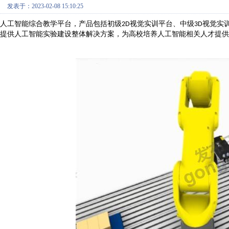
发表于：2023-02-08 15:10:25
人工智能综合教学平台，产品包括初级
视觉实训平台、中级
视觉实
2D
3D
提供人工智能实验建设整体解决方案，为高校培养人工智能相关人才提供