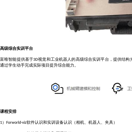
高级综合实训平台
富唯智能提供基于
视觉和工业机器人的高级综合实训平台，提供结构
3D
通过学生动手完成实际项目提升综合能力。
课程安排
）
软件认识和实训设备认识（相机、机器人、夹具）
1
Forworld-viz