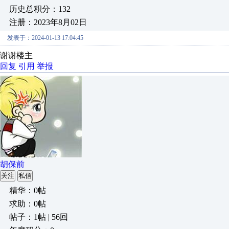
历史总积分：132
注册：2023年8月02日
发表于：2024-01-13 17:04:45
谢谢楼主
回复
引用
举报
胡保前
关注
私信
精华：0帖
求助：0帖
帖子：1帖 | 56回