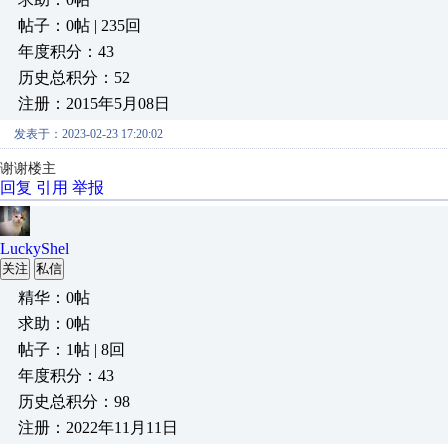
帖子：0帖 | 235回
年度积分：43
历史总积分：52
注册：2015年5月08日
发表于：2023-02-23 17:20:02
谢谢楼主
回复
引用
举报
LuckyShel
关注
私信
精华：0帖
求助：0帖
帖子：1帖 | 8回
年度积分：43
历史总积分：98
注册：2022年11月11日