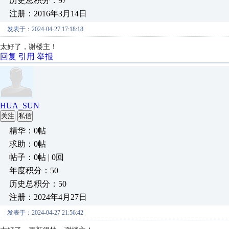
历史总积分：97
注册：2016年3月14日
发表于：2024-04-27 17:18:18
太好了，谢楼主！
回复
引用
举报
HUA_SUN
关注
私信
精华：0帖
求助：0帖
帖子：0帖 | 0回
年度积分：50
历史总积分：50
注册：2024年4月27日
发表于：2024-04-27 21:56:42