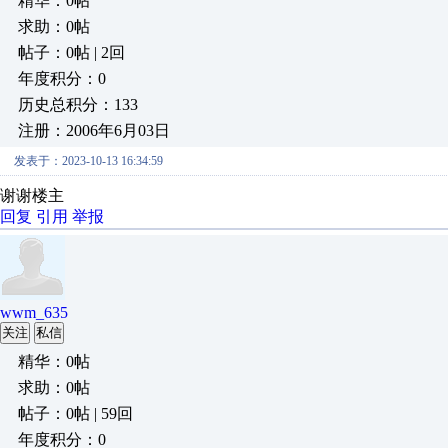
精华：0帖
求助：0帖
帖子：0帖 | 2回
年度积分：0
历史总积分：133
注册：2006年6月03日
发表于：2023-10-13 16:34:59
谢谢楼主
回复
引用
举报
wwm_635
关注
私信
精华：0帖
求助：0帖
帖子：0帖 | 59回
年度积分：0