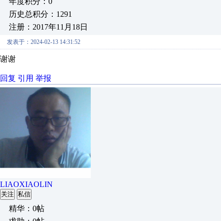
年度积分：0
历史总积分：1291
注册：2017年11月18日
发表于：2024-02-13 14:31:52
谢谢
回复
引用
举报
LIAOXIAOLIN
关注
私信
精华：0帖