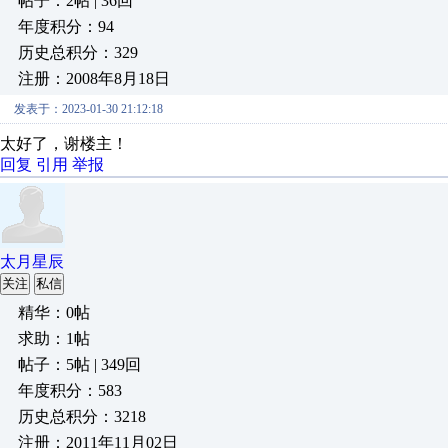
帖子：2帖 | 36回
年度积分：94
历史总积分：329
注册：2008年8月18日
发表于：2023-01-30 21:12:18
太好了，谢楼主！
回复
引用
举报
太月星辰
关注
私信
精华：0帖
求助：1帖
帖子：5帖 | 349回
年度积分：583
历史总积分：3218
注册：2011年11月02日