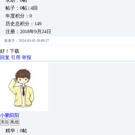
求助：0帖
帖子：0帖 | 4回
年度积分：0
历史总积分：149
注册：2018年9月24日
发表于：2024-03-03 20:09:27
好！下载
回复
引用
举报
小鹏阳阳
关注
私信
精华：0帖