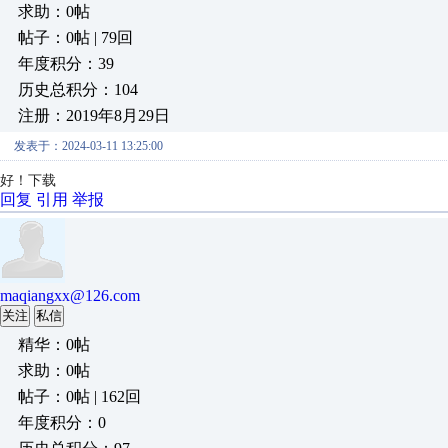
求助：0帖
帖子：0帖 | 79回
年度积分：39
历史总积分：104
注册：2019年8月29日
发表于：2024-03-11 13:25:00
好！下载
回复
引用
举报
maqiangxx@126.com
关注
私信
精华：0帖
求助：0帖
帖子：0帖 | 162回
年度积分：0