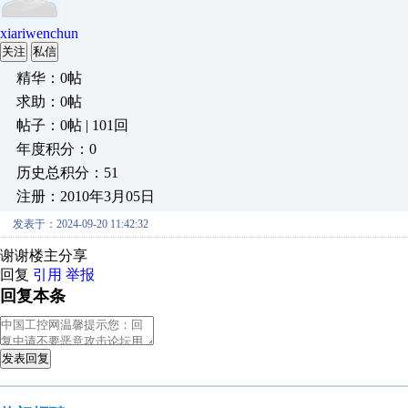
xiariwenchun
关注
私信
精华：0帖
求助：0帖
帖子：0帖 | 101回
年度积分：0
历史总积分：51
注册：2010年3月05日
发表于：2024-09-20 11:42:32
谢谢楼主分享
回复
引用
举报
回复本条
发表回复