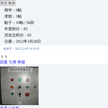
关注
私信
精华：0帖
求助：1帖
帖子：10帖 | 56回
年度积分：83
历史总积分：83
注册：2012年3月28日
发表于：2022-12-05 16:34:10
？？
回复
引用
举报