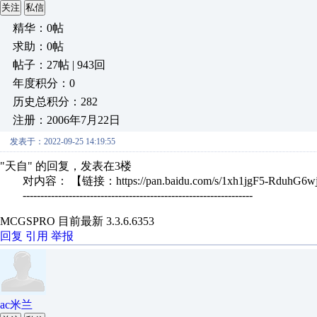
关注
私信
精华：0帖
求助：0帖
帖子：27帖 | 943回
年度积分：0
历史总积分：282
注册：2006年7月22日
发表于：2022-09-25 14:19:55
"天自" 的回复，发表在3楼
对内容： 【链接：https://pan.baidu.com/s/1xh1jgF5-RduhG6w
-----------------------------------------------------------------
MCGSPRO 目前最新 3.3.6.6353
回复
引用
举报
ac米兰