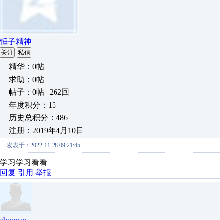
锤子精神
关注
私信
精华：0帖
求助：0帖
帖子：0帖 | 262回
年度积分：13
历史总积分：486
注册：2019年4月10日
发表于：2022-11-28 09:21:45
学习学习看看
回复
引用
举报
zhouyan