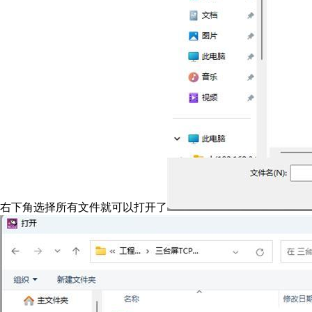
右下角选择所有文件就可以打开了