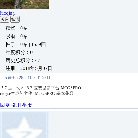
luoqing
关注
私信
精华：0帖
求助：0帖
帖子：0帖 | 1539回
年度积分：0
历史总积分：47
注册：2018年5月07日
发表于：2022-11-26 11:50:11
7.7 是mcgse 3.3 应该是新平台 MCGSPRO
mcgse生成的文件 MCGSPRO 基本兼容
回复
引用
举报