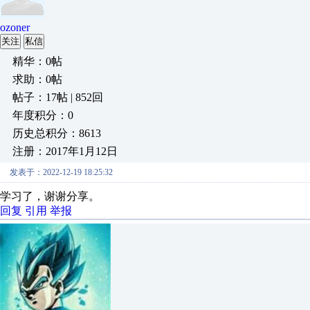
ozoner
关注
私信
精华：0帖
求助：0帖
帖子：17帖 | 852回
年度积分：0
历史总积分：8613
注册：2017年1月12日
发表于：2022-12-19 18:25:32
学习了，谢谢分享。
回复
引用
举报