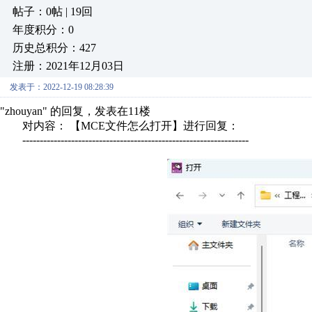
帖子：0帖 | 19回
年度积分：0
历史总积分：427
注册：2021年12月03日
发表于：2022-12-19 08:28:39
"zhouyan" 的回复，发表在11楼
对内容： 【MCE文件怎么打开】进行回复：
-----------------------------------------------------------------