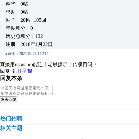
精华：0帖
求助：0帖
帖子：20帖 | 105回
年度积分：0
历史总积分：132
注册：2018年1月22日
发表于：2025-05-28 14:23:12
直接用mcgs pro能连上老触摸屏上传项目吗？
回复
引用
举报
回复本条
发表回复
热门招聘
相关主题