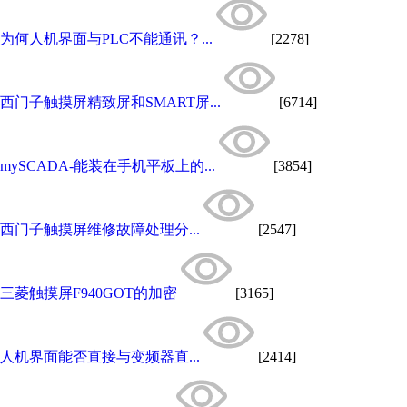
为何人机界面与PLC不能通讯？...
[2278]
西门子触摸屏精致屏和SMART屏...
[6714]
mySCADA-能装在手机平板上的...
[3854]
西门子触摸屏维修故障处理分...
[2547]
三菱触摸屏F940GOT的加密
[3165]
人机界面能否直接与变频器直...
[2414]